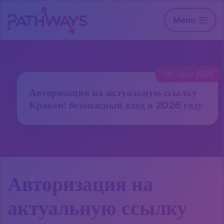
Menu
5th June 2026
Авторизация на актуальную ссылку
Кракен: безопасный вход в 2026 году
Авторизация на
актуальную ссылку