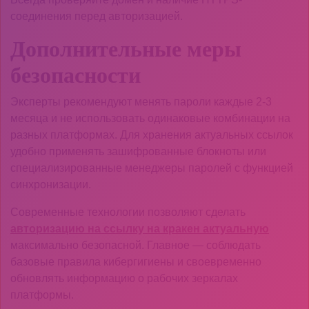
соединения перед авторизацией.
Дополнительные меры
безопасности
Эксперты рекомендуют менять пароли каждые 2-3
месяца и не использовать одинаковые комбинации на
разных платформах. Для хранения актуальных ссылок
удобно применять зашифрованные блокноты или
специализированные менеджеры паролей с функцией
синхронизации.
Современные технологии позволяют сделать
авторизацию на ссылку на кракен актуальную
максимально безопасной. Главное — соблюдать
базовые правила кибергигиены и своевременно
обновлять информацию о рабочих зеркалах
платформы.