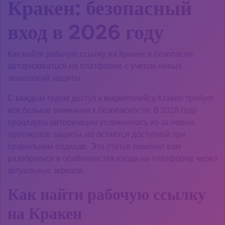
Кракен: безопасный
вход в 2026 году
Как найти рабочую ссылку на Кракен и безопасно
авторизоваться на платформе с учетом новых
технологий защиты.
С каждым годом доступ к маркетплейсу Kraken требует
всё больше внимания к безопасности. В 2026 году
процедура авторизации усложнилась из-за новых
протоколов защиты, но остаётся доступной при
правильном подходе. Эта статья поможет вам
разобраться в особенностях входа на платформу через
актуальные зеркала.
Как найти рабочую ссылку
на Кракен