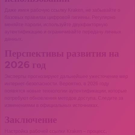
Даже имея рабочую ссылку Kraken, не забывайте о
базовых правилах цифровой гигиены. Регулярно
меняйте пароли, используйте двухфакторную
аутентификацию и ограничивайте передачу личных
данных.
Перспективы развития на
2026 год
Эксперты прогнозируют дальнейшее ужесточение мер
интернет-безопасности. Вероятно, в 2026 году
появятся новые технологии аутентификации, которые
потребуют обновления методов доступа. Следите за
изменениями в официальных источниках.
Заключение
Настройка рабочей ссылки Kraken – процесс,