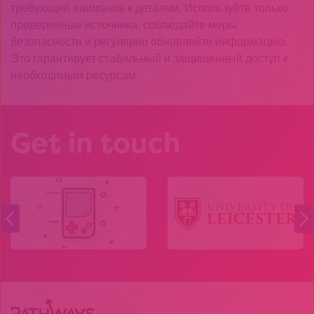
требующий внимания к деталям. Используйте только
проверенные источники, соблюдайте меры
безопасности и регулярно обновляйте информацию.
Это гарантирует стабильный и защищенный доступ к
необходимым ресурсам.
Get in touch