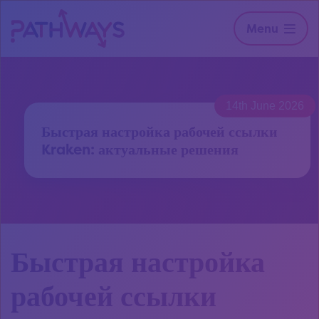
Menu
14th June 2026
Быстрая настройка рабочей ссылки
Kraken: актуальные решения
Быстрая настройка
рабочей ссылки