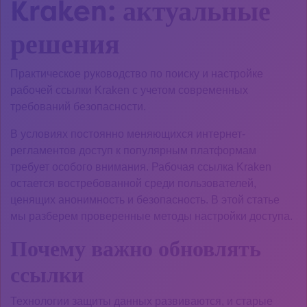
Kraken: актуальные
решения
Практическое руководство по поиску и настройке
рабочей ссылки Kraken с учетом современных
требований безопасности.
В условиях постоянно меняющихся интернет-
регламентов доступ к популярным платформам
требует особого внимания. Рабочая ссылка Kraken
остается востребованной среди пользователей,
ценящих анонимность и безопасность. В этой статье
мы разберем проверенные методы настройки доступа.
Почему важно обновлять
ссылки
Технологии защиты данных развиваются, и старые