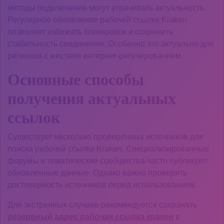
методы подключения могут утрачивать актуальность.
Регулярное обновление рабочей ссылки Kraken
позволяет избежать блокировок и сохранить
стабильность соединения. Особенно это актуально для
регионов с жестким интернет-регулированием.
Основные способы
получения актуальных
ссылок
Существует несколько проверенных источников для
поиска рабочей ссылки Kraken. Специализированные
форумы и тематические сообщества часто публикуют
обновленные данные. Однако важно проверять
достоверность источников перед использованием.
Для экстренных случаев рекомендуется сохранять
резервный адрес рабочая ссылка кракен
в