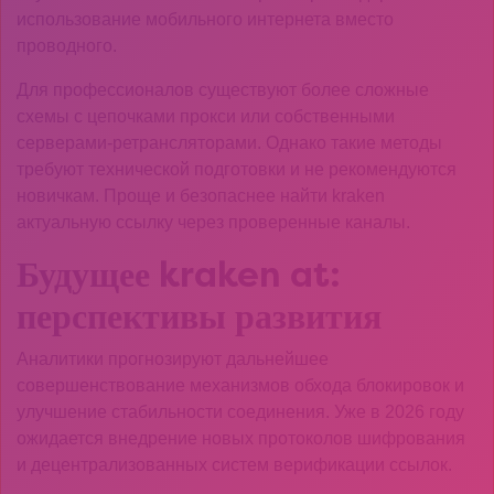
использование мобильного интернета вместо
проводного.
Для профессионалов существуют более сложные
схемы с цепочками прокси или собственными
серверами-ретрансляторами. Однако такие методы
требуют технической подготовки и не рекомендуются
новичкам. Проще и безопаснее найти kraken
актуальную ссылку через проверенные каналы.
Будущее kraken at:
перспективы развития
Аналитики прогнозируют дальнейшее
совершенствование механизмов обхода блокировок и
улучшение стабильности соединения. Уже в 2026 году
ожидается внедрение новых протоколов шифрования
и децентрализованных систем верификации ссылок.