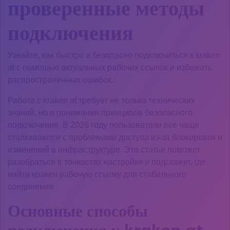
проверенные методы
подключения
Узнайте, как быстро и безопасно подключиться к kraken
at с помощью актуальных рабочих ссылок и избежать
распространенных ошибок.
Работа с kraken at требует не только технических
знаний, но и понимания принципов безопасного
подключения. В 2026 году пользователи все чаще
сталкиваются с проблемами доступа из-за блокировок и
изменений в инфраструктуре. Эта статья поможет
разобраться в тонкостях настройки и подскажет, где
найти кракен рабочую ссылку для стабильного
соединения.
Основные способы