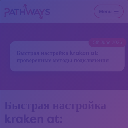
Menu
5th June 2026
Быстрая настройка kraken at:
проверенные методы подключения
Быстрая настройка
kraken at: