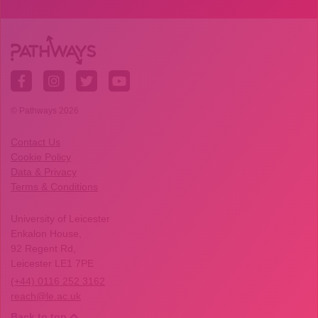
© Pathways 2026
Contact Us
Cookie Policy
Data & Privacy
Terms & Conditions
University of Leicester
Enkalon House,
92 Regent Rd,
Leicester LE1 7PE
(+44) 0116 252 3162
reach@le.ac.uk
Back to top