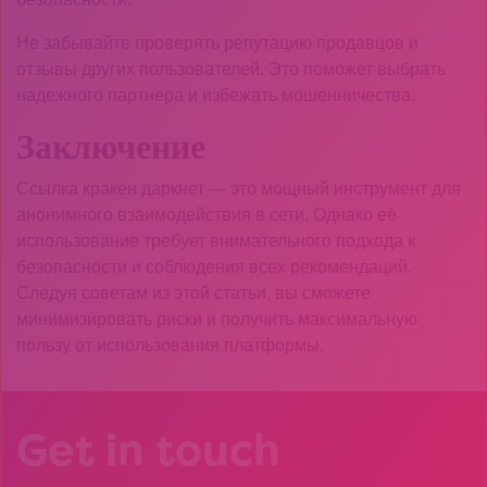
Не забывайте проверять репутацию продавцов и
отзывы других пользователей. Это поможет выбрать
надежного партнера и избежать мошенничества.
Заключение
Ссылка кракен даркнет — это мощный инструмент для
анонимного взаимодействия в сети. Однако её
использование требует внимательного подхода к
безопасности и соблюдения всех рекомендаций.
Следуя советам из этой статьи, вы сможете
минимизировать риски и получить максимальную
пользу от использования платформы.
Get in touch