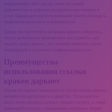
маркетплейсу. Этот ресурс известен своей
надежностью и широким ассортиментом товаров и
услуг. Однако для его использования важно соблюдать
правила безопасности и анонимности.
Перед тем как перейти на кракен даркнет, убедитесь,
что вы используете проверенные инструменты для
защиты своих данных. Это поможет избежать утечки
информации и сохранить конфиденциальность.
Преимущества
использования ссылки
кракен даркнет
Одним из главных преимуществ ссылки кракен даркнет
является её доступность и удобство. Пользователи
могут легко находить нужные товары и услуги, а также
взаимодействовать с продавцами напрямую. Кроме