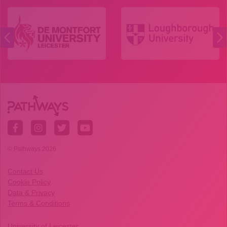
© Pathways 2026
Contact Us
Cookie Policy
Data & Privacy
Terms & Conditions
University of Leicester