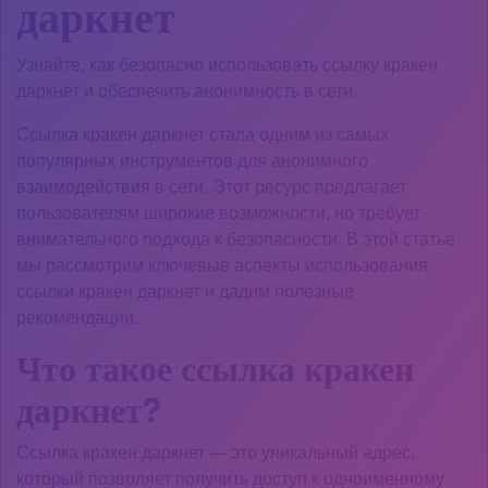
даркнет
Узнайте, как безопасно использовать ссылку кракен
даркнет и обеспечить анонимность в сети.
Ссылка кракен даркнет стала одним из самых
популярных инструментов для анонимного
взаимодействия в сети. Этот ресурс предлагает
пользователям широкие возможности, но требует
внимательного подхода к безопасности. В этой статье
мы рассмотрим ключевые аспекты использования
ссылки кракен даркнет и дадим полезные
рекомендации.
Что такое ссылка кракен
даркнет?
Ссылка кракен даркнет — это уникальный адрес,
который позволяет получить доступ к одноименному