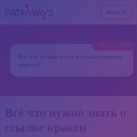
Menu
16th June 2026
Всё что нужно знать о ссылке кракен
даркнет
Всё что нужно знать о
ссылке кракен