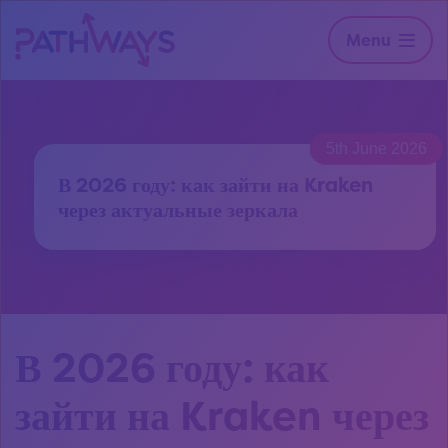
Menu
5th June 2026
В 2026 году: как зайти на Kraken
через актуальные зеркала
В 2026 году: как
зайти на Kraken через