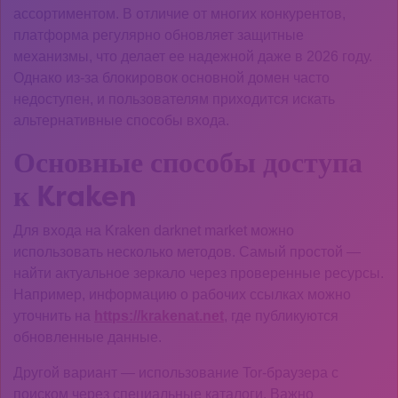
ассортиментом. В отличие от многих конкурентов,
платформа регулярно обновляет защитные
механизмы, что делает ее надежной даже в 2026 году.
Однако из-за блокировок основной домен часто
недоступен, и пользователям приходится искать
альтернативные способы входа.
Основные способы доступа
к Kraken
Для входа на Kraken darknet market можно
использовать несколько методов. Самый простой —
найти актуальное зеркало через проверенные ресурсы.
Например, информацию о рабочих ссылках можно
уточнить на
https://krakenat.net
, где публикуются
обновленные данные.
Другой вариант — использование Tor-браузера с
поиском через специальные каталоги. Важно