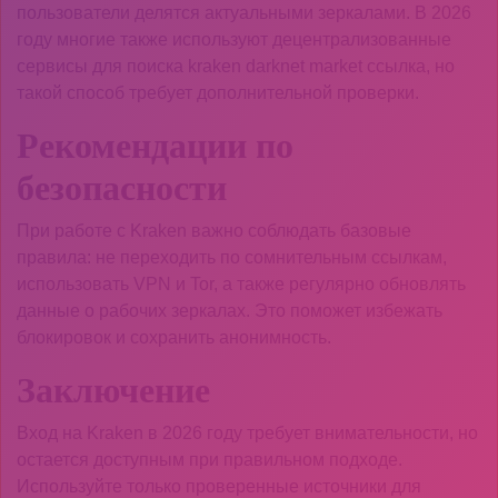
пользователи делятся актуальными зеркалами. В 2026
году многие также используют децентрализованные
сервисы для поиска kraken darknet market ссылка, но
такой способ требует дополнительной проверки.
Рекомендации по
безопасности
При работе с Kraken важно соблюдать базовые
правила: не переходить по сомнительным ссылкам,
использовать VPN и Tor, а также регулярно обновлять
данные о рабочих зеркалах. Это поможет избежать
блокировок и сохранить анонимность.
Заключение
Вход на Kraken в 2026 году требует внимательности, но
остается доступным при правильном подходе.
Используйте только проверенные источники для