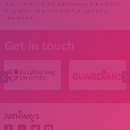
поиска ссылок и не забывайте о мерах безопасности.
Тогда работа с маркетплейсом будет удобной и
защищенной.
Get in touch