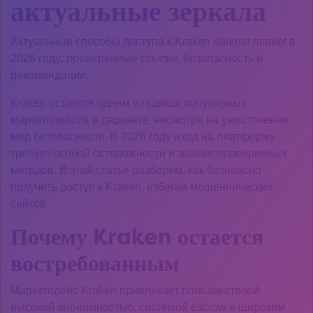
актуальные зеркала
Актуальные способы доступа к Kraken darknet market в
2026 году: проверенные ссылки, безопасность и
рекомендации.
Kraken остается одним из самых популярных
маркетплейсов в даркнете, несмотря на ужесточение
мер безопасности. В 2026 году вход на платформу
требует особой осторожности и знания проверенных
методов. В этой статье разберем, как безопасно
получить доступ к Kraken, избегая мошеннических
сайтов.
Почему Kraken остается
востребованным
Маркетплейс Kraken привлекает пользователей
высокой анонимностью, системой escrow и широким