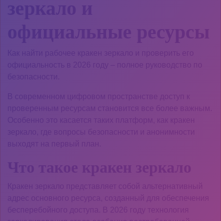
зеркало и
официальные ресурсы
Как найти рабочее кракен зеркало и проверить его
официальность в 2026 году – полное руководство по
безопасности.
В современном цифровом пространстве доступ к
проверенным ресурсам становится все более важным.
Особенно это касается таких платформ, как кракен
зеркало, где вопросы безопасности и анонимности
выходят на первый план.
Что такое кракен зеркало
Кракен зеркало представляет собой альтернативный
адрес основного ресурса, созданный для обеспечения
бесперебойного доступа. В 2026 году технология