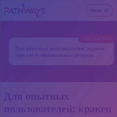
Menu
14th June 2026
Для опытных пользователей: кракен
зеркало и официальные ресурсы
Для опытных
пользователей: кракен