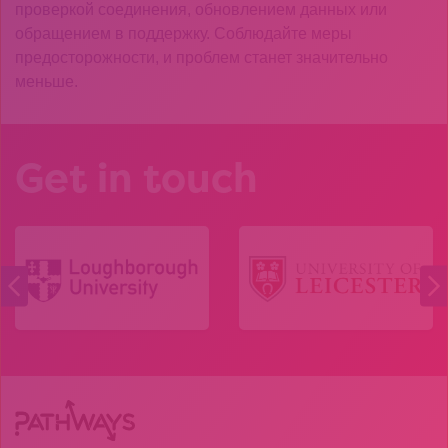
проверкой соединения, обновлением данных или
обращением в поддержку. Соблюдайте меры
предосторожности, и проблем станет значительно
меньше.
Get in touch