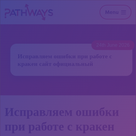
Menu
24th June 2026
Исправляем ошибки при работе с
кракен сайт официальный
Исправляем ошибки
при работе с кракен