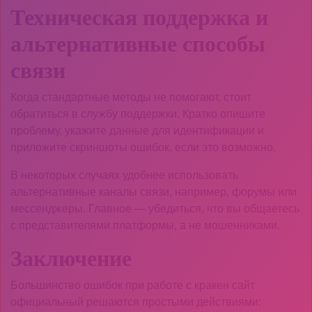
Техническая поддержка и
альтернативные способы
связи
Когда стандартные методы не помогают, стоит
обратиться в службу поддержки. Кратко опишите
проблему, укажите данные для идентификации и
приложите скриншоты ошибок, если это возможно.
В некоторых случаях удобнее использовать
альтернативные каналы связи, например, форумы или
мессенджеры. Главное — убедиться, что вы общаетесь
с представителями платформы, а не мошенниками.
Заключение
Большинство ошибок при работе с кракен сайт
официальный решаются простыми действиями: