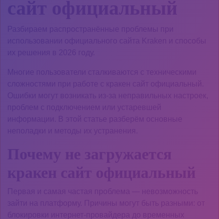
сайт официальный
Разбираем распространённые проблемы при
использовании официального сайта Kraken и способы
их решения в 2026 году.
Многие пользователи сталкиваются с техническими
сложностями при работе с кракен сайт официальный.
Ошибки могут возникать из-за неправильных настроек,
проблем с подключением или устаревшей
информации. В этой статье разберём основные
неполадки и методы их устранения.
Почему не загружается
кракен сайт официальный
Первая и самая частая проблема — невозможность
зайти на платформу. Причины могут быть разными: от
блокировки интернет-провайдера до временных