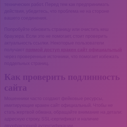
технических работ. Перед тем как предпринимать
действия, убедитесь, что проблема не на стороне
вашего соединения.
Попробуйте обновить страницу или очистить кеш
браузера. Если это не помогает, стоит проверить
актуальность ссылки. Некоторые пользователи
получают
прямой доступ кракен сайт официальный
через проверенные источники, что помогает избежать
поддельных страниц.
Как проверить подлинность
сайта
Мошенники часто создают фейковые ресурсы,
имитирующие кракен сайт официальный. Чтобы не
стать жертвой обмана, обращайте внимание на детали:
адресную строку, SSL-сертификат и наличие
двухфакторной аутентификации.