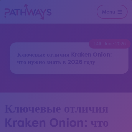
Menu
14th June 2026
Ключевые отличия Kraken Onion:
что нужно знать в 2026 году
Ключевые отличия
Kraken Onion: что