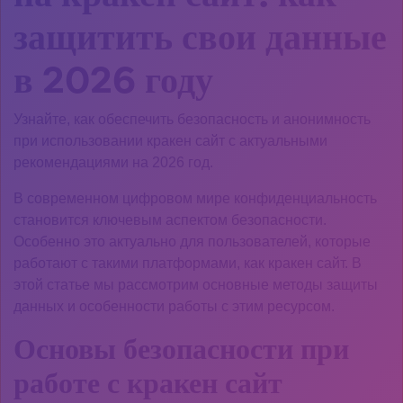
защитить свои данные
в 2026 году
Узнайте, как обеспечить безопасность и анонимность
при использовании кракен сайт с актуальными
рекомендациями на 2026 год.
В современном цифровом мире конфиденциальность
становится ключевым аспектом безопасности.
Особенно это актуально для пользователей, которые
работают с такими платформами, как кракен сайт. В
этой статье мы рассмотрим основные методы защиты
данных и особенности работы с этим ресурсом.
Основы безопасности при
работе с кракен сайт