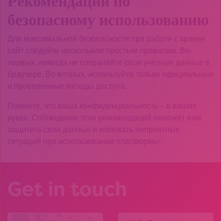
Рекомендации по
безопасному использованию
Для максимальной безопасности при работе с кракен
сайт следуйте нескольким простым правилам. Во-
первых, никогда не сохраняйте свои учетные данные в
браузере. Во-вторых, используйте только официальные
и проверенные методы доступа.
Помните, что ваша конфиденциальность – в ваших
руках. Соблюдение этих рекомендаций поможет вам
защитить свои данные и избежать неприятных
ситуаций при использовании платформы.
Get in touch