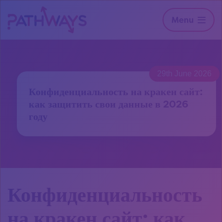
Menu
29th June 2026
Конфиденциальность на кракен сайт:
как защитить свои данные в 2026
году
Конфиденциальность
на кракен сайт: как