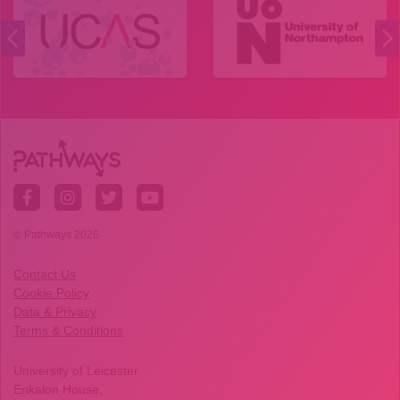
© Pathways 2026
Contact Us
Cookie Policy
Data & Privacy
Terms & Conditions
University of Leicester
Enkalon House,