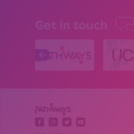
Get in touch