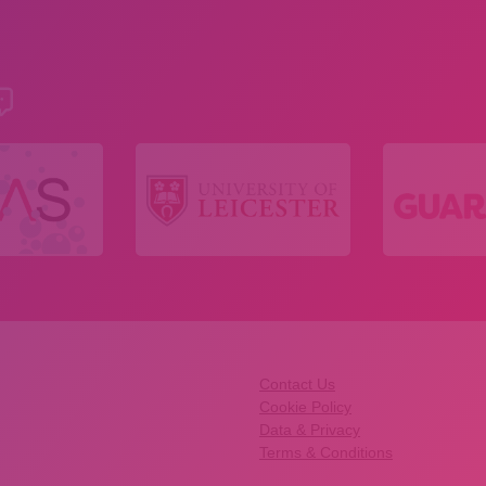
Contact Us
Cookie Policy
Data & Privacy
Terms & Conditions