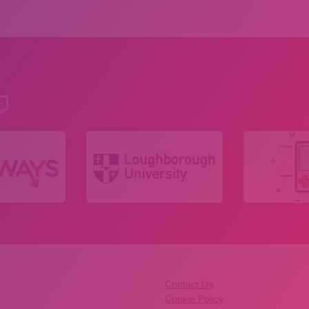
Contact Us
Cookie Policy