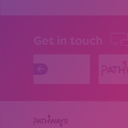
Get in touch