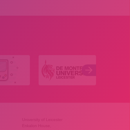
University of Leicester
Enkalon House,