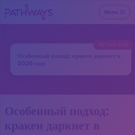
Menu
9th June 2026
Особенный подход: кракен даркнет в
2026 году
Особенный подход:
кракен даркнет в