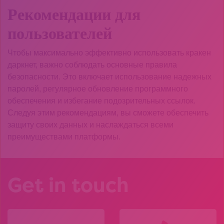
Рекомендации для
пользователей
Чтобы максимально эффективно использовать кракен
даркнет, важно соблюдать основные правила
безопасности. Это включает использование надежных
паролей, регулярное обновление программного
обеспечения и избегание подозрительных ссылок.
Следуя этим рекомендациям, вы сможете обеспечить
защиту своих данных и наслаждаться всеми
преимуществами платформы.
Get in touch