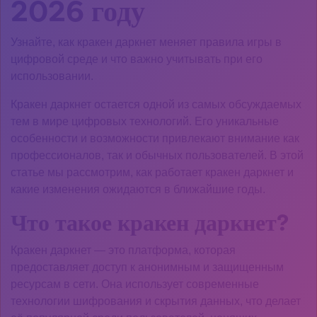
2026 году
Узнайте, как кракен даркнет меняет правила игры в
цифровой среде и что важно учитывать при его
использовании.
Кракен даркнет остается одной из самых обсуждаемых
тем в мире цифровых технологий. Его уникальные
особенности и возможности привлекают внимание как
профессионалов, так и обычных пользователей. В этой
статье мы рассмотрим, как работает кракен даркнет и
какие изменения ожидаются в ближайшие годы.
Что такое кракен даркнет?
Кракен даркнет — это платформа, которая
предоставляет доступ к анонимным и защищенным
ресурсам в сети. Она использует современные
технологии шифрования и скрытия данных, что делает