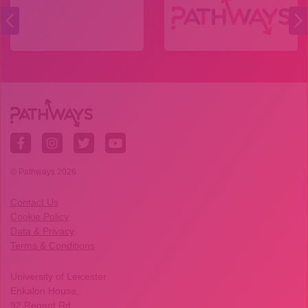
© Pathways 2026
Contact Us
Cookie Policy
Data & Privacy
Terms & Conditions
University of Leicester
Enkalon House,
92 Regent Rd,