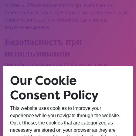
системы. Это особенно важно при выполнении
ответственных задач. Для получения дополнительной
информации посетите
slokn8.cc
, где собраны
актуальные данные.
Безопасность при
использовании
При работе с любым онлайн-ресурсом важно
соблюдать меры предосторожности. Slon8.to
Our Cookie
предлагает базовые средства защиты данных.
Рекомендуется регулярно обновлять информацию о
Consent Policy
текущих возможностях платформы.
Перспективы развития в
This website uses cookies to improve your
experience while you navigate through the website.
2026 году
Out of these, the cookies that are categorized as
necessary are stored on your browser as they are
Аналитики прогнозируют дальнейшее