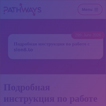
Menu
29th June 2026
Подробная инструкция по работе с
slon8.to
Подробная
инструкция по работе