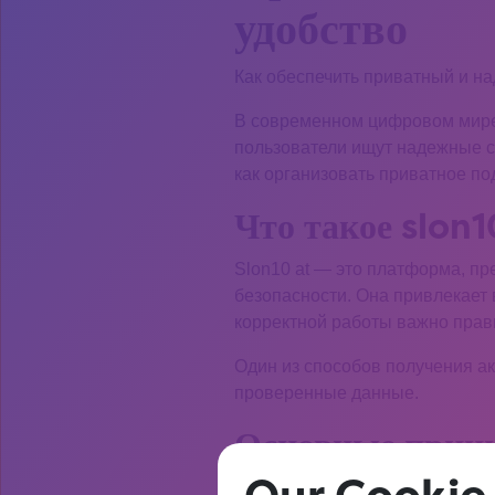
удобство
Как обеспечить приватный и на
В современном цифровом мире 
пользователи ищут надежные сп
как организовать приватное по
Что такое slon1
Slon10 at — это платформа, п
безопасности. Она привлекает
корректной работы важно прав
Один из способов получения 
проверенные данные.
Основные принц
Чтобы обеспечить безопасное и