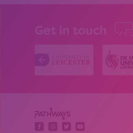
Get in touch