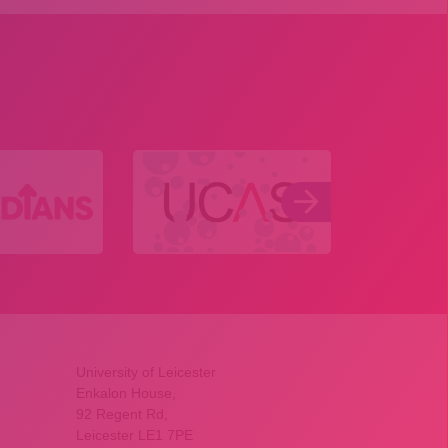
University of Leicester
Enkalon House,
92 Regent Rd,
Leicester LE1 7PE