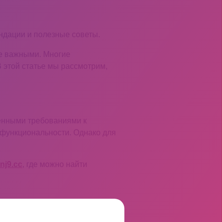
ендации и полезные советы.
е важными. Многие
 этой статье мы рассмотрим,
енными требованиями к
 функциональности. Однако для
onj9.cc
, где можно найти
ключевых правил. Во-первых,