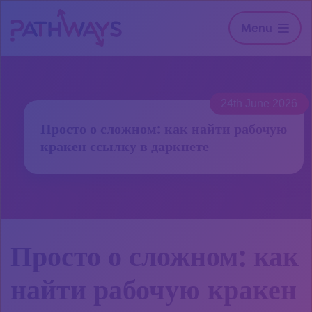
Menu
24th June 2026
Просто о сложном: как найти рабочую
кракен ссылку в даркнете
Просто о сложном: как
найти рабочую кракен