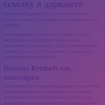
ссылку в даркнете
Практическое руководство по поиску актуальных
ссылок на Kraken с соблюдением мер безопасности в
2026 году.
В мире даркнета Kraken остается одной из самых
востребованных платформ. Однако многие
пользователи сталкиваются с трудностями при поиске
рабочих ссылок. Эта статья поможет разобраться в
вопросе доступно и безопасно.
Почему Kraken так
популярен
Платформа Kraken завоевала доверие пользователей
благодаря надежной системе защиты и широкому
ассортименту. В отличие от многих аналогов, здесь
реализована многоуровневая проверка контрагентов.