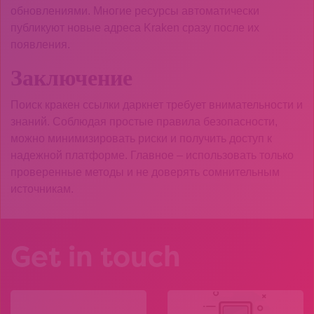
обновлениями. Многие ресурсы автоматически
публикуют новые адреса Kraken сразу после их
появления.
Заключение
Поиск кракен ссылки даркнет требует внимательности и
знаний. Соблюдая простые правила безопасности,
можно минимизировать риски и получить доступ к
надежной платформе. Главное – использовать только
проверенные методы и не доверять сомнительным
источникам.
Get in touch