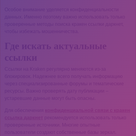
Особое внимание уделяется конфиденциальности
данных. Именно поэтому важно использовать только
проверенные методы поиска кракен ссылки даркнет,
чтобы избежать мошенничества.
Где искать актуальные
ссылки
Ссылки на Kraken регулярно меняются из-за
блокировок. Надежнее всего получать информацию
через специализированные форумы и тематические
ресурсы. Важно проверять дату публикации –
устаревшие данные могут быть опасны.
Для обеспечения
конфиденциальной связи с кракен
ссылка даркнет
рекомендуется использовать только
проверенные источники. Многие опытные
пользователи создают собственные базы зеркал.