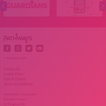
© Pathways 2026
Contact Us
Cookie Policy
Data & Privacy
Terms & Conditions
University of Leicester
Enkalon House,
92 Regent Rd,