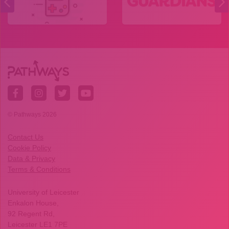
© Pathways 2026
Contact Us
Cookie Policy
Data & Privacy
Terms & Conditions
University of Leicester
Enkalon House,
92 Regent Rd,
Leicester LE1 7PE