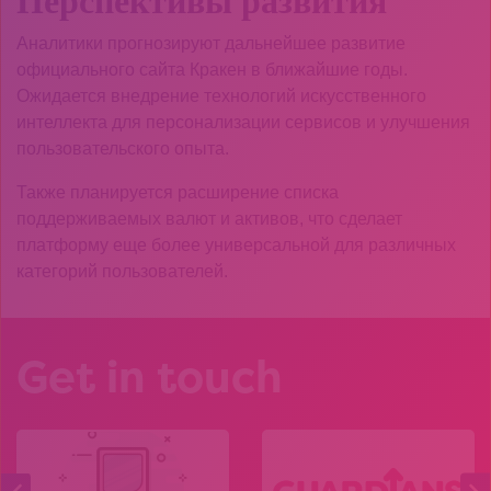
Перспективы развития
Аналитики прогнозируют дальнейшее развитие
официального сайта Кракен в ближайшие годы.
Ожидается внедрение технологий искусственного
интеллекта для персонализации сервисов и улучшения
пользовательского опыта.
Также планируется расширение списка
поддерживаемых валют и активов, что сделает
платформу еще более универсальной для различных
категорий пользователей.
Get in touch