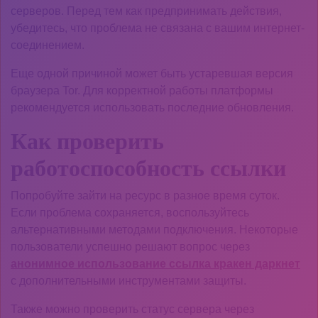
серверов. Перед тем как предпринимать действия,
убедитесь, что проблема не связана с вашим интернет-
соединением.
Еще одной причиной может быть устаревшая версия
браузера Tor. Для корректной работы платформы
рекомендуется использовать последние обновления.
Как проверить
работоспособность ссылки
Попробуйте зайти на ресурс в разное время суток.
Если проблема сохраняется, воспользуйтесь
альтернативными методами подключения. Некоторые
пользователи успешно решают вопрос через
анонимное использование ссылка кракен даркнет
с дополнительными инструментами защиты.
Также можно проверить статус сервера через