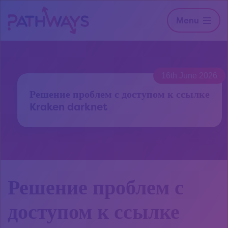
Menu
16th June 2026
Решение проблем с доступом к ссылке
Kraken darknet
Решение проблем с
доступом к ссылке