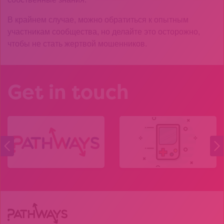
В крайнем случае, можно обратиться к опытным
участникам сообщества, но делайте это осторожно,
чтобы не стать жертвой мошенников.
Get in touch