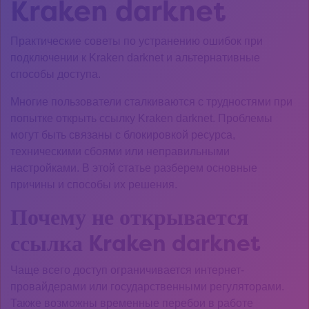
Kraken darknet
Практические советы по устранению ошибок при
подключении к Kraken darknet и альтернативные
способы доступа.
Многие пользователи сталкиваются с трудностями при
попытке открыть ссылку Kraken darknet. Проблемы
могут быть связаны с блокировкой ресурса,
техническими сбоями или неправильными
настройками. В этой статье разберем основные
причины и способы их решения.
Почему не открывается
ссылка Kraken darknet
Чаще всего доступ ограничивается интернет-
провайдерами или государственными регуляторами.
Также возможны временные перебои в работе