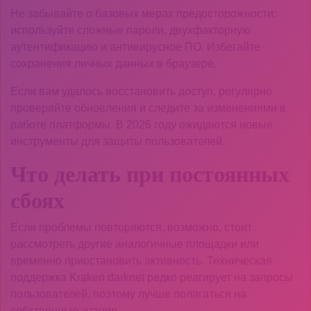
Не забывайте о базовых мерах предосторожности:
используйте сложные пароли, двухфакторную
аутентификацию и антивирусное ПО. Избегайте
сохранения личных данных в браузере.
Если вам удалось восстановить доступ, регулярно
проверяйте обновления и следите за изменениями в
работе платформы. В 2026 году ожидаются новые
инструменты для защиты пользователей.
Что делать при постоянных
сбоях
Если проблемы повторяются, возможно, стоит
рассмотреть другие аналогичные площадки или
временно приостановить активность. Техническая
поддержка Kraken darknet редко реагирует на запросы
пользователей, поэтому лучше полагаться на
собственные знания.