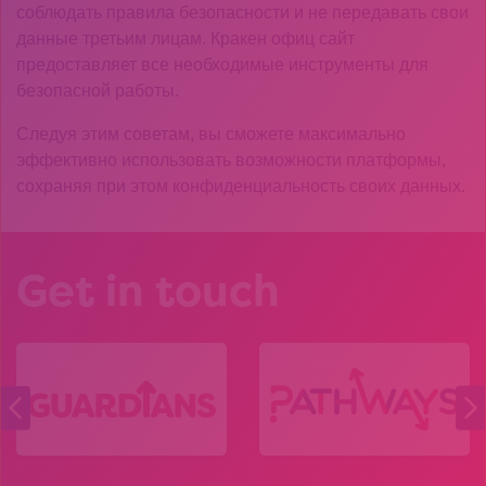
соблюдать правила безопасности и не передавать свои
данные третьим лицам. Кракен офиц сайт
предоставляет все необходимые инструменты для
безопасной работы.
Следуя этим советам, вы сможете максимально
эффективно использовать возможности платформы,
сохраняя при этом конфиденциальность своих данных.
Get in touch