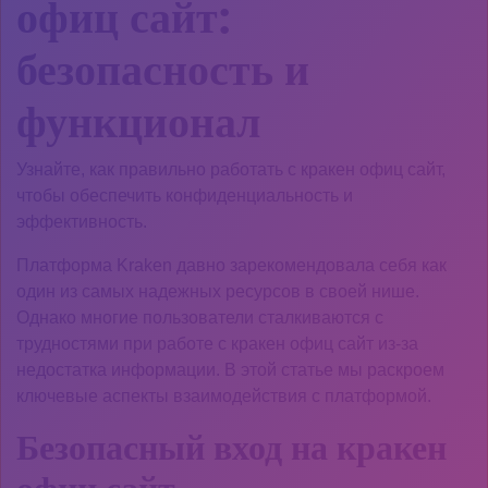
офиц сайт:
безопасность и
функционал
Узнайте, как правильно работать с кракен офиц сайт,
чтобы обеспечить конфиденциальность и
эффективность.
Платформа Kraken давно зарекомендовала себя как
один из самых надежных ресурсов в своей нише.
Однако многие пользователи сталкиваются с
трудностями при работе с кракен офиц сайт из-за
недостатка информации. В этой статье мы раскроем
ключевые аспекты взаимодействия с платформой.
Безопасный вход на кракен