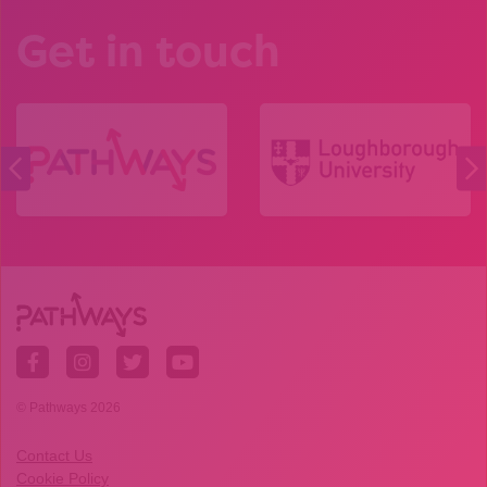
Get in touch
© Pathways 2026
Contact Us
Cookie Policy