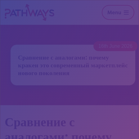
Menu
16th June 2026
Сравнение с аналогами: почему
кракен это современный маркетплейс
нового поколения
Сравнение с
аналогами: почему