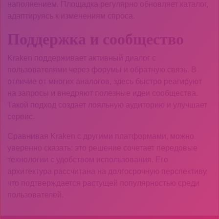
наполнением. Площадка регулярно обновляет каталог,
адаптируясь к изменениям спроса.
Поддержка и сообщество
Kraken поддерживает активный диалог с
пользователями через форумы и обратную связь. В
отличие от многих аналогов, здесь быстро реагируют
на запросы и внедряют полезные идеи сообщества.
Такой подход создает лояльную аудиторию и улучшает
сервис.
Сравнивая Kraken с другими платформами, можно
уверенно сказать: это решение сочетает передовые
технологии с удобством использования. Его
архитектура рассчитана на долгосрочную перспективу,
что подтверждается растущей популярностью среди
пользователей.