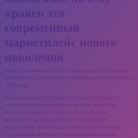
кракен это
современный
маркетплейс нового
поколения
Анализ преимуществ Kraken среди других платформ:
безопасность, функционал и уникальные особенности в
2026 году.
В мире цифровых торговых площадок постоянно
появляются новые решения, но лишь немногие
сочетают инновации с надежностью. Kraken
выделяется на фоне конкурентов благодаря
продуманной архитектуре и ориентированности на
пользователя. В этой статье разберем ключевые