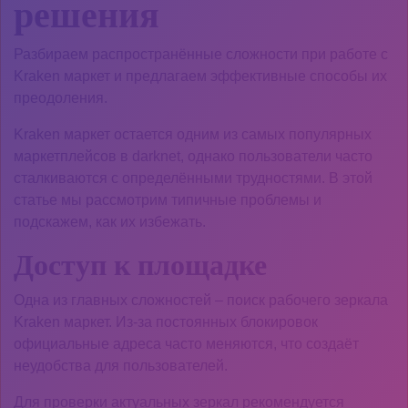
решения
Разбираем распространённые сложности при работе с
Kraken маркет и предлагаем эффективные способы их
преодоления.
Kraken маркет остается одним из самых популярных
маркетплейсов в darknet, однако пользователи часто
сталкиваются с определёнными трудностями. В этой
статье мы рассмотрим типичные проблемы и
подскажем, как их избежать.
Доступ к площадке
Одна из главных сложностей – поиск рабочего зеркала
Kraken маркет. Из-за постоянных блокировок
официальные адреса часто меняются, что создаёт
неудобства для пользователей.
Для проверки актуальных зеркал рекомендуется