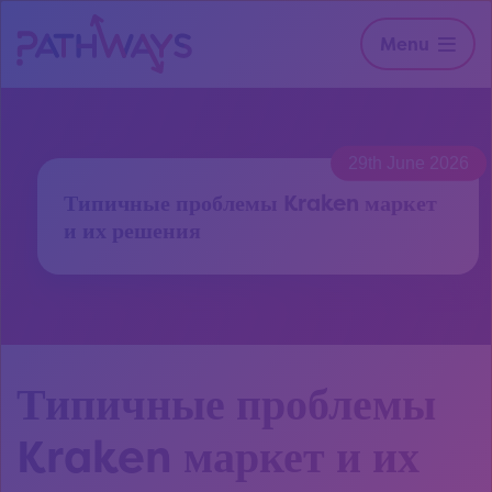
Menu
29th June 2026
Типичные проблемы Kraken маркет
и их решения
Типичные проблемы
Kraken маркет и их