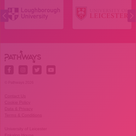
© Pathways 2026
Contact Us
Cookie Policy
Data & Privacy
Terms & Conditions
University of Leicester
Enkalon House,