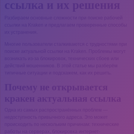
ссылка и их решения
Разбираем основные сложности при поиске рабочей
ссылки на Kraken и предлагаем проверенные способы
их устранения.
Многие пользователи сталкиваются с трудностями при
поиске актуальной ссылки на Kraken. Проблемы могут
возникать из-за блокировок, технических сбоев или
действий мошенников. В этой статье мы разберём
типичные ситуации и подскажем, как их решить.
Почему не открывается
кракен актуальная ссылка
Одна из самых распространённых проблем —
недоступность привычного адреса. Это может
происходить по нескольким причинам: технические
работы на серверах, блокировка интернет-