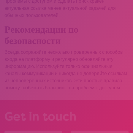
проблемы с доступом и сделать поиск кракен
актуальная ссылка менее актуальной задачей для
обычных пользователей.
Рекомендации по
безопасности
Всегда сохраняйте несколько проверенных способов
входа на платформу и регулярно обновляйте эту
информацию. Используйте только официальные
каналы коммуникации и никогда не доверяйте ссылкам
из непроверенных источников. Эти простые правила
помогут избежать большинства проблем с доступом.
Get in touch