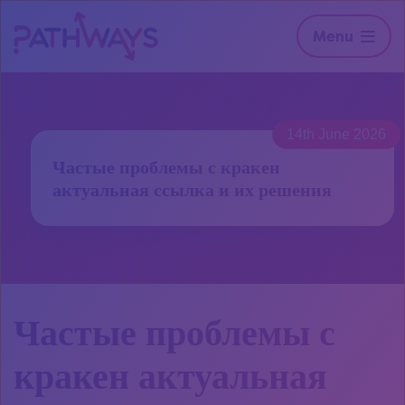
Menu
14th June 2026
Частые проблемы с кракен
актуальная ссылка и их решения
Частые проблемы с
кракен актуальная