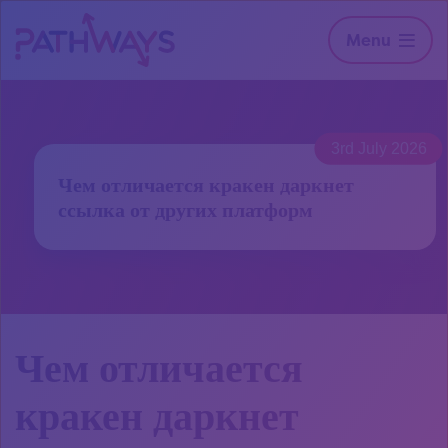
Menu
3rd July 2026
Чем отличается кракен даркнет
ссылка от других платформ
Чем отличается
кракен даркнет