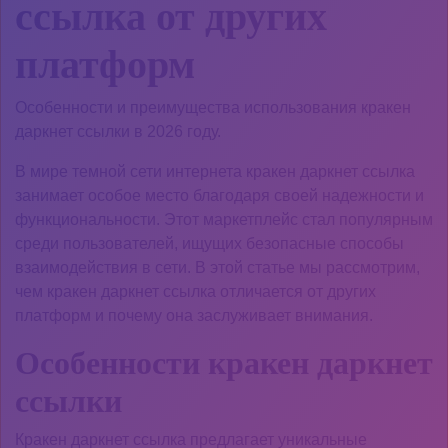
ссылка от других
платформ
Особенности и преимущества использования кракен
даркнет ссылки в 2026 году.
В мире темной сети интернета кракен даркнет ссылка
занимает особое место благодаря своей надежности и
функциональности. Этот маркетплейс стал популярным
среди пользователей, ищущих безопасные способы
взаимодействия в сети. В этой статье мы рассмотрим,
чем кракен даркнет ссылка отличается от других
платформ и почему она заслуживает внимания.
Особенности кракен даркнет
ссылки
Кракен даркнет ссылка предлагает уникальные