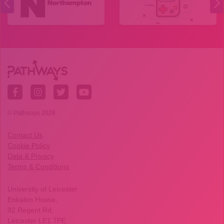
© Pathways 2026
Contact Us
Cookie Policy
Data & Privacy
Terms & Conditions
University of Leicester
Enkalon House,
92 Regent Rd,
Leicester LE1 7PE