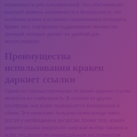
возможности для пользователей. Она обеспечивает
высокий уровень анонимности и безопасности, что
особенно важно в условиях современного интернета.
Кроме того, платформа поддерживает множество
функций, которые делают ее удобной для
использования.
Преимущества
использования кракен
даркнет ссылки
Одним из главных преимуществ кракен даркнет ссылки
является ее стабильность. В отличие от других
платформ, она редко подвергается блокировкам и
сбоям. Это позволяет пользователям всегда иметь
доступ к необходимым ресурсам. Кроме того, кракен
даркнет ссылка предлагает широкий выбор товаров и
услуг, что делает ее универсальным инструментом.