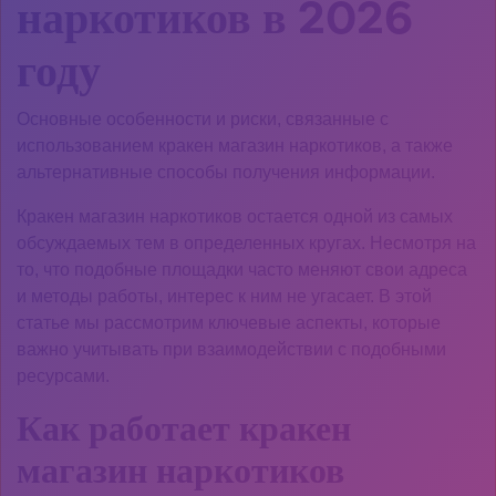
наркотиков в 2026
году
Основные особенности и риски, связанные с
использованием кракен магазин наркотиков, а также
альтернативные способы получения информации.
Кракен магазин наркотиков остается одной из самых
обсуждаемых тем в определенных кругах. Несмотря на
то, что подобные площадки часто меняют свои адреса
и методы работы, интерес к ним не угасает. В этой
статье мы рассмотрим ключевые аспекты, которые
важно учитывать при взаимодействии с подобными
ресурсами.
Как работает кракен
магазин наркотиков