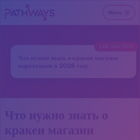
Menu
14th June 2026
Что нужно знать о кракен магазин
наркотиков в 2026 году
Что нужно знать о
кракен магазин