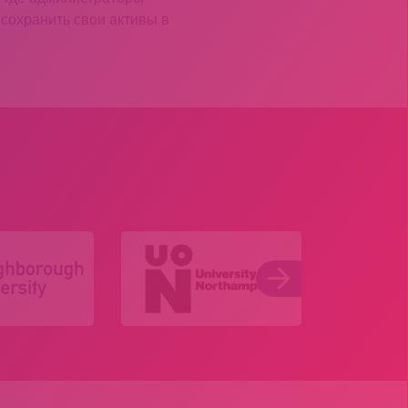
сохранить свои активы в