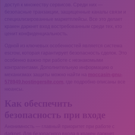
доступ к множеству сервисов. Среди них —
безопасные транзакции, защищенные каналы связи и
специализированные маркетплейсы. Все это делает
кракен даркнет вход востребованным среди тех, кто
ценит конфиденциальность.
Одной из ключевых особенностей является система
escrow, которая гарантирует безопасность сделок. Это
особенно важно при работе с незнакомыми
контрагентами. Дополнительную информацию о
механизмах защиты можно найти на
moccasin-gnu-
578949.hostingersite.com
, где подробно описаны все
нюансы.
Как обеспечить
безопасность при входе
Анонимность — главный приоритет при работе с
darknet. Для безопасного входа в кракен даркнет