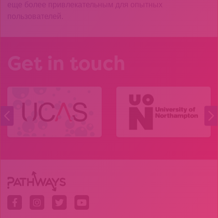
еще более привлекательным для опытных
пользователей.
Get in touch