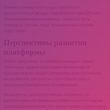
Помимо стандартного входа, существуют
альтернативные методы подключения через I2P или
специализированные клиенты. Они могут быть
полезны в случаях, когда традиционные способы
недоступны.
Перспективы развития
платформы
Kraken продолжает развиваться, внедряя новые
технологии защиты и расширяя функционал. В
будущем можно ожидать появления дополнительных
инструментов для работы с криптовалютами и
улучшенных механизмов анонимизации.
Несмотря на уже впечатляющие возможности,
разработчики платформы регулярно работают над ее
усовершенствованием. Это делает кракен даркнет вход