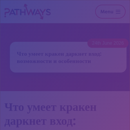
Menu
24th June 2026
Что умеет кракен даркнет вход:
возможности и особенности
Что умеет кракен
даркнет вход: