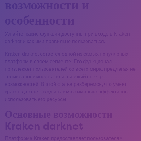
возможности и
особенности
Узнайте, какие функции доступны при входе в Kraken
darknet и как ими правильно пользоваться.
Kraken darknet остается одной из самых популярных
платформ в своем сегменте. Его функционал
привлекает пользователей со всего мира, предлагая не
только анонимность, но и широкий спектр
возможностей. В этой статье разберемся, что умеет
кракен даркнет вход и как максимально эффективно
использовать его ресурсы.
Основные возможности
Kraken darknet
Платформа Kraken предоставляет пользователям