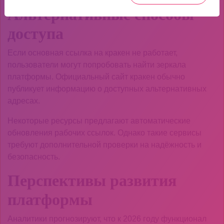
Альтернативные способы
доступа
Если основная ссылка на кракен не работает,
пользователи могут попробовать найти зеркала
платформы. Официальный сайт кракен обычно
публикует информацию о доступных альтернативных
адресах.
Некоторые ресурсы предлагают автоматические
обновления рабочих ссылок. Однако такие сервисы
требуют дополнительной проверки на надёжность и
безопасность.
Перспективы развития
платформы
Аналитики прогнозируют, что к 2026 году функционал