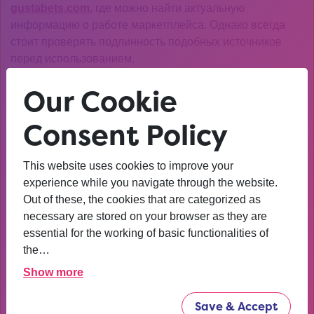
gustabets.com
, где можно найти актуальную
информацию о работе маркетплейса. Однако всегда
стоит проверять подлинность подобных источников
перед использованием.
Безопасность при
Our Cookie
использовании ссылки на
Consent Policy
кракен
This website uses cookies to improve your
Работа с darknet требует особой осторожности.
experience while you navigate through the website.
Официальный сайт кракен рекомендует использовать
Out of these, the cookies that are categorized as
специальные средства защиты, включая VPN и TOR-
necessary are stored on your browser as they are
браузер.
essential for the working of basic functionalities of
the…
Важно помнить, что даже рабочая ссылка на кракен
может стать опасной при неправильном
Show more
использовании. Всегда проверяйте адресную строку и
избегайте подозрительных переходов.
Save & Accept