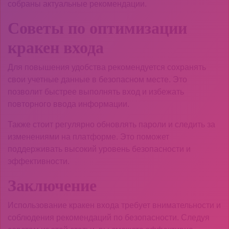
собраны актуальные рекомендации.
Советы по оптимизации
кракен входа
Для повышения удобства рекомендуется сохранять
свои учетные данные в безопасном месте. Это
позволит быстрее выполнять вход и избежать
повторного ввода информации.
Также стоит регулярно обновлять пароли и следить за
изменениями на платформе. Это поможет
поддерживать высокий уровень безопасности и
эффективности.
Заключение
Использование кракен входа требует внимательности и
соблюдения рекомендаций по безопасности. Следуя