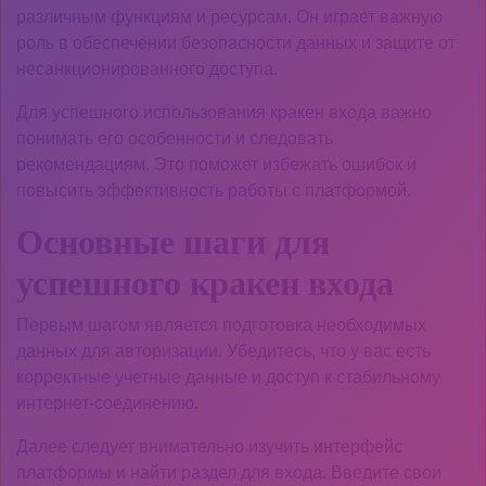
различным функциям и ресурсам. Он играет важную
роль в обеспечении безопасности данных и защите от
несанкционированного доступа.
Для успешного использования кракен входа важно
понимать его особенности и следовать
рекомендациям. Это поможет избежать ошибок и
повысить эффективность работы с платформой.
Основные шаги для
успешного кракен входа
Первым шагом является подготовка необходимых
данных для авторизации. Убедитесь, что у вас есть
корректные учетные данные и доступ к стабильному
интернет-соединению.
Далее следует внимательно изучить интерфейс
платформы и найти раздел для входа. Введите свои