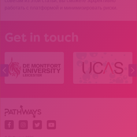
советам из этой статьи, вы сможете эффективно
работать с платформой и минимизировать риски.
Get in touch