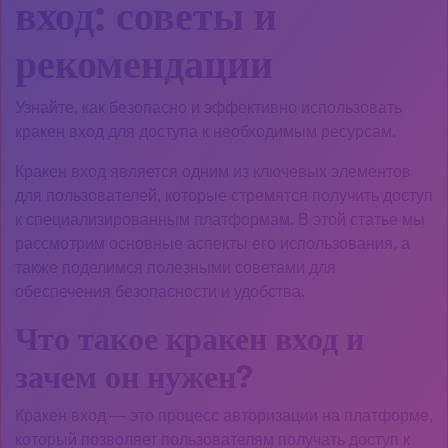
вход: советы и
рекомендации
Узнайте, как безопасно и эффективно использовать
кракен вход для доступа к необходимым ресурсам.
Кракен вход является одним из ключевых элементов
для пользователей, которые стремятся получить доступ
к специализированным платформам. В этой статье мы
рассмотрим основные аспекты его использования, а
также поделимся полезными советами для
обеспечения безопасности и удобства.
Что такое кракен вход и
зачем он нужен?
Кракен вход — это процесс авторизации на платформе,
который позволяет пользователям получать доступ к