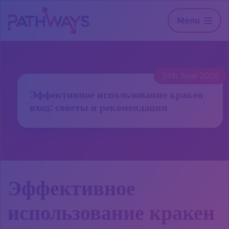
Menu
24th June 2026
Эффективное использование кракен
вход: советы и рекомендации
Эффективное
использование кракен