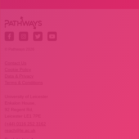
© Pathways 2026
Contact Us
Cookie Policy
Data & Privacy
Terms & Conditions
University of Leicester
Enkalon House,
92 Regent Rd,
Leicester LE1 7PE
(+44) 0116 252 3162
reach@le.ac.uk