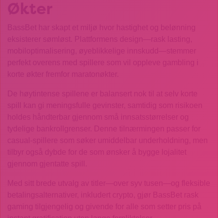
Økter
BassBet har skapt et miljø hvor hastighet og belønning
eksisterer sømløst. Plattformens design—rask lasting,
mobiloptimalisering, øyeblikkelige innskudd—stemmer
perfekt overens med spillere som vil oppleve gambling i
korte økter fremfor maratonøkter.
De høytintense spillene er balansert nok til at selv korte
spill kan gi meningsfulle gevinster, samtidig som risikoen
holdes håndterbar gjennom små innsatsstørrelser og
tydelige bankrollgrenser. Denne tilnærmingen passer for
casual-spillere som søker umiddelbar underholdning, men
tilbyr også dybde for de som ønsker å bygge lojalitet
gjennom gjentatte spill.
Med sitt brede utvalg av titler—over syv tusen—og fleksible
betalingsalternativer, inkludert crypto, gjør BassBet rask
gaming tilgjengelig og givende for alle som setter pris på