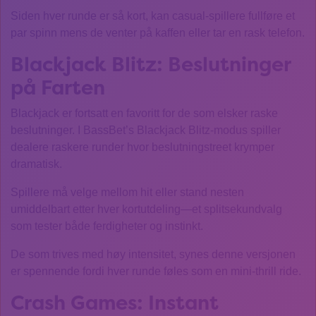
Siden hver runde er så kort, kan casual-spillere fullføre et
par spinn mens de venter på kaffen eller tar en rask telefon.
Blackjack Blitz: Beslutninger
på Farten
Blackjack er fortsatt en favoritt for de som elsker raske
beslutninger. I BassBet’s Blackjack Blitz-modus spiller
dealere raskere runder hvor beslutningstreet krymper
dramatisk.
Spillere må velge mellom hit eller stand nesten
umiddelbart etter hver kortutdeling—et splitsekundvalg
som tester både ferdigheter og instinkt.
De som trives med høy intensitet, synes denne versjonen
er spennende fordi hver runde føles som en mini‑thrill ride.
Crash Games: Instant