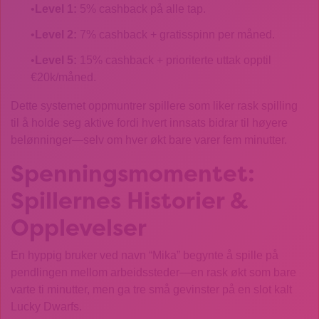
Level 1:
5% cashback på alle tap.
Level 2:
7% cashback + gratisspinn per måned.
Level 5:
15% cashback + prioriterte uttak opptil
€20k/måned.
Dette systemet oppmuntrer spillere som liker rask spilling
til å holde seg aktive fordi hvert innsats bidrar til høyere
belønninger—selv om hver økt bare varer fem minutter.
Spenningsmomentet:
Spillernes Historier &
Opplevelser
En hyppig bruker ved navn “Mika” begynte å spille på
pendlingen mellom arbeidssteder—en rask økt som bare
varte ti minutter, men ga tre små gevinster på en slot kalt
Lucky Dwarfs.