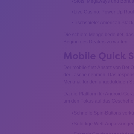
Slots: Megaways und Bonus 
Live Casino: Power Up Roule
Tischspiele: American Black
Die schiere Menge bedeutet, da
Beginn des Dealers zu warten.
Mobile Quick S
Der mobile‑first‑Ansatz von Bet 
der Tasche nehmen. Das responsi
Merkmal für den ungeduldigen Sp
Da die Plattform für Android‑Gerä
um den Fokus auf das Geschehen
Schnelle Spin‑Buttons verkü
Sofortige Wett‑Anpassungen 