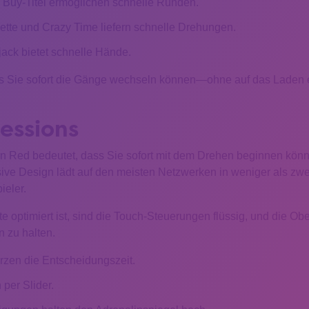
Buy‑Titel ermöglichen schnelle Runden.
tte und Crazy Time liefern schnelle Drehungen.
jack bietet schnelle Hände.
ss Sie sofort die Gänge wechseln können—ohne auf das Laden 
essions
On Red bedeutet, dass Sie sofort mit dem Drehen beginnen könne
ve Design lädt auf den meisten Netzwerken in weniger als zw
ieler.
te optimiert ist, sind die Touch‑Steuerungen flüssig, und die Ob
 zu halten.
rzen die Entscheidungszeit.
per Slider.