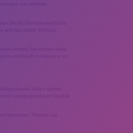
eidungen und sofortige
en Sie die Benutzeroberfläche,
tiv, und das mobile Erlebnis
ions fördert. Sie können direkt
s nicht um Marathon‑Sessions; es
 blitzschnellen Match suchen.
 einen energiegeladenen Spielstil
l, mit bekannten Themen und