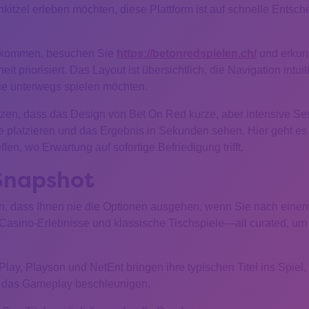
tzel erleben möchten, diese Plattform ist auf schnelle Entsch
 bekommen, besuchen Sie
https://betonredspielen.ch/
und erkund
t priorisiert. Das Layout ist übersichtlich, die Navigation intui
die unterwegs spielen möchten.
zen, dass das Design von Bet On Red kurze, aber intensive Sess
tte platzieren und das Ergebnis in Sekunden sehen. Hier geht e
fen, wo Erwartung auf sofortige Befriedigung trifft.
Snapshot
n, dass Ihnen nie die Optionen ausgehen, wenn Sie nach einem
Casino‑Erlebnisse und klassische Tischspiele—all curated, um
Play, Playson und NetEnt bringen ihre typischen Titel ins Spie
e das Gameplay beschleunigen.