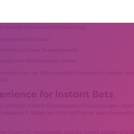
 Red belohnt häufige kurze Sessions mit kleinen, aber bedeutu
n spielen, sammelt jeder Einsatz Punkte, die sich auf Bonus‑S
mm ist ebenfalls auf kurze Spielzeiten zugeschnitten; es biet
le Verluste lohnenswert erscheinen lässt.
 bei jedem €20 Einsatz.
d sofort nach jeder Session gewährt.
sätzlichen Wert bei kurzen Spielen.
reichen, kann die Belohnung sofort beansprucht werden—so k
sen.
nience for Instant Bets
n unterstützt schnelle Einzahlungen und Auszahlungen—essenti
Kreditkarten, E‑Wallets wie Skrill und PayPal, sowie Kryptowä
 der Regel €15, was bedeutet, dass Sie schnell aufladen und s