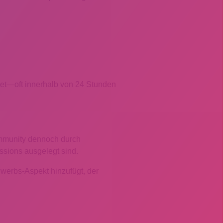
tet—oft innerhalb von 24 Stunden
ommunity dennoch durch
ssions ausgelegt sind.
ewerbs‑Aspekt hinzufügt, der