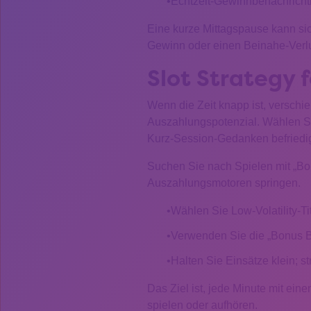
Echtzeit‑Gewinnbenachricht
Eine kurze Mittagspause kann si
Gewinn oder einen Beinahe‑Verlust
Slot Strategy f
Wenn die Zeit knapp ist, verschi
Auszahlungspotenzial. Wählen Sie
Kurz‑Session‑Gedanken befriedi
Suchen Sie nach Spielen mit „Bo
Auszahlungsmotoren springen.
Wählen Sie Low‑Volatility‑Ti
Verwenden Sie die „Bonus B
Halten Sie Einsätze klein; 
Das Ziel ist, jede Minute mit e
spielen oder aufhören.