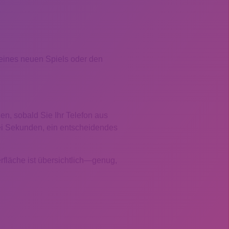
eines neuen Spiels oder den
n, sobald Sie Ihr Telefon aus
ei Sekunden, ein entscheidendes
erfläche ist übersichtlich—genug,