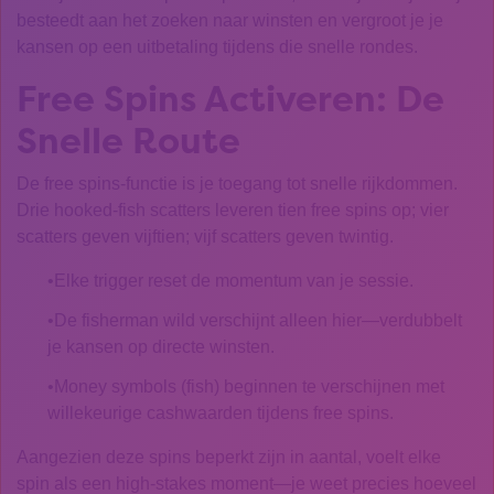
besteedt aan het zoeken naar winsten en vergroot je je
kansen op een uitbetaling tijdens die snelle rondes.
Free Spins Activeren: De
Snelle Route
De free spins‑functie is je toegang tot snelle rijkdommen.
Drie hooked‑fish scatters leveren tien free spins op; vier
scatters geven vijftien; vijf scatters geven twintig.
Elke trigger reset de momentum van je sessie.
De fisherman wild verschijnt alleen hier—verdubbelt
je kansen op directe winsten.
Money symbols (fish) beginnen te verschijnen met
willekeurige cashwaarden tijdens free spins.
Aangezien deze spins beperkt zijn in aantal, voelt elke
spin als een high‑stakes moment—je weet precies hoeveel