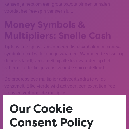
kansen je hebt om een grote payout binnen te halen
voordat het free‑spin venster sluit.
Money Symbols &
Multipliers: Snelle Cash
Tijdens free spins transformeren fish-symbolen in money-
symbolen met willekeurige waarden. Wanneer de visser op
de reels landt, verzamelt hij alle fish‑waarden op het
scherm—effectief je winst voor die spin optellend.
De progressieve multiplier activeert zodra je wilds
verzamelt. Elke vierde wild activeert een extra tien free
spins en verhoogt de multiplier:
Our Cookie
Eerste retrigger: 2x multiplier.
Tweede retrigger: 3x multiplier.
Consent Policy
Derde retrigger: 10x multiplier.