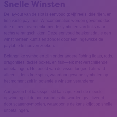
Snelle Winsten
De lay-out van de slot is eenvoudig: vijf reels, drie rijen, en
tien vaste paylines. Wincombinaties worden gevormd door
drie of meer overeenkomende symbolen van links naar
rechts te rangschikken. Deze eenvoud betekent dat je een
winst meteen kunt zien zonder door een ingewikkelde
paytable te hoeven zoeken.
Belangrijke symbolen zijn onder andere fishing floats, rods,
dragonflies, tackle boxes, en fish—elk met verschillende
uitbetalingen. Het beeld van de visser fungeert als wild
alleen tijdens free spins, waardoor gewone symbolen op
het moment zelf in potentiële winsten veranderen.
Aangezien het basisspel stil kan zijn, komt de meeste
opwinding uit de bonusrondes die worden geactiveerd
door scatter-symbolen, waardoor je de kans krijgt op snelle
uitbetalingen.