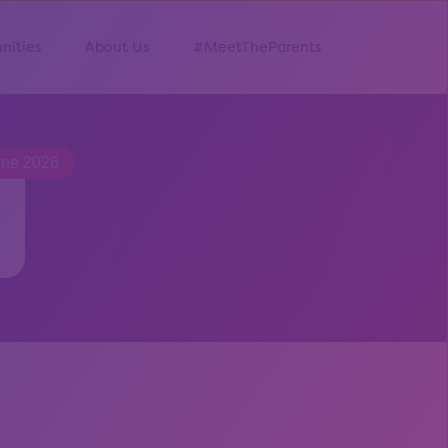
nities
About Us
#MeetTheParents
une 2026