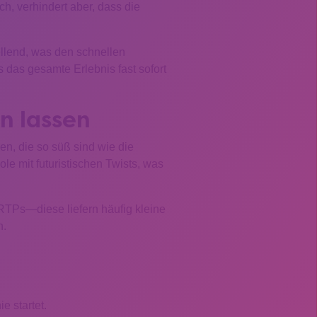
h, verhindert aber, dass die
ellend, was den schnellen
das gesamte Erlebnis fast sofort
en lassen
n, die so süß sind wie die
e mit futuristischen Twists, was
t RTPs—diese liefern häufig kleine
n.
 startet.