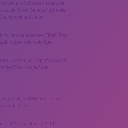
 an wie ein Süßwarenladen, der
uzz, der Ihren Geist auf schnelle
o, Sportsbook und einen
t zu den beliebtesten Titeln. Das
szahlungen oder sofortige
end. Ein einzelner Tap im Browser
ehendes Rad, das auf den
niger als fünf Minuten liefern.
st schnell, die
em Ziel Sie spielen—z.B. €10