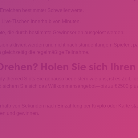
Erreichen bestimmter Schwellenwerte.
ive‑Tischen innerhalb von Minuten.
te, die durch bestimmte Gewinnserien ausgelöst werden.
sion aktiviert werden und nicht nach stundenlangem Spielen, p
 gleichzeitig die regelmäßige Teilnahme.
 Drehen? Holen Sie sich Ihre
themed Slots Sie genauso begeistern wie uns, ist es Zeit, los
 sichern Sie sich das Willkommensangebot—bis zu €2500 plus 
erhalb von Sekunden nach Einzahlung per Krypto oder Karte st
ehen und gewinnen.