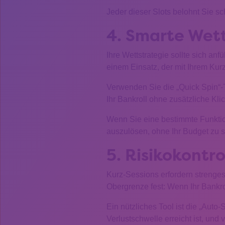
Jeder dieser Slots belohnt Sie sc
4. Smarte Wet
Ihre Wettstrategie sollte sich an
einem Einsatz, der mit Ihrem Ku
Verwenden Sie die „Quick Spin“-
Ihr Bankroll ohne zusätzliche Klic
Wenn Sie eine bestimmte Funktio
auszulösen, ohne Ihr Budget zu s
5. Risikokontr
Kurz‑Sessions erfordern strenges
Obergrenze fest: Wenn Ihr Bankrol
Ein nützliches Tool ist die „Auto
Verlustschwelle erreicht ist, und