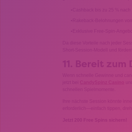
Cashback bis zu 25 % nach 
Rakeback-Belohnungen von L
Exklusive Free‑Spin-Angebo
Da diese Vorteile nach jeder Ses
Short‑Session‑Modell und fördern
11. Bereit zum
Wenn schnelle Gewinne und candy‑
jetzt bei
CandySpinz Casino
und
schnellen Spielmomente.
Ihre nächste Session könnte inn
erforderlich—einfach tippen, dr
Jetzt 200 Free Spins sichern!