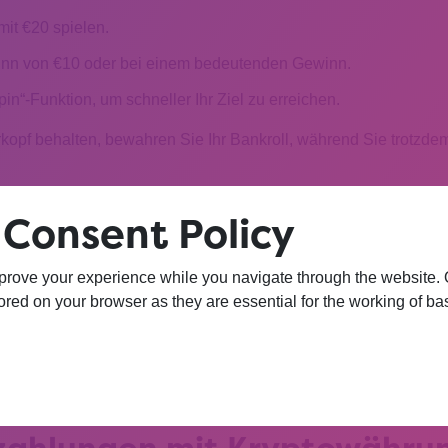
mit €20 spielen.
inn von €10 oder bei einem bedeutenden Gewinn.
n“-Funktion, um schneller Ihr Ziel zu erreichen.
kopf behalten, bewahren Sie Ihr Bankroll, während Sie trotzde
ser: Das Fundament für schne
 Consent Policy
n CandySpinz bedeutet, dass Sie auch ohne App nahtlos auf j
ayout passt Buttons und Walzen so an, dass Ihre Finger ohne F
prove your experience while you navigate through the website. Ou
red on your browser as they are essential for the working of bas
ssions suchen, sind die Ladezeiten der mobilen Seite entschei
 den meisten Netzwerken—ein wichtiger Wert, wenn Sie auf de
bilgeräten noch prominenter, sodass Sie bis zu fünfzig Spins mi
ein Spin“-Momente.