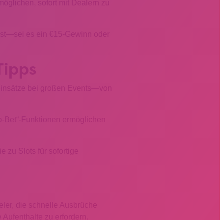
glichen, sofort mit Dealern zu
t ist—sei es ein €15-Gewinn oder
Tipps
einsätze bei großen Events—von
to‑Bet“-Funktionen ermöglichen
 zu Slots für sofortige
ler, die schnelle Ausbrüche
Aufenthalte zu erfordern.