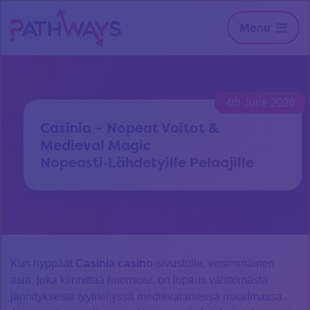
Menu
4th June 2026
Casinia – Nopeat Voitot &
Medieval Magic
Nopeasti‑Lähdetyille Pelaajille
Kun hyppäät
Casinia casino
-sivustolle, ensimmäinen
asia, joka kiinnittää huomiosi, on lupaus välittömästä
jännityksestä tyylitellyssä medievalaisessa maailmassa.