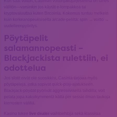
Kun saat voiton, Casinian voitonjakojärjestelmä on lähes
välitön—varsinkin jos käytät e‑lompakkoa tai
kryptovaluuttaa kuten Bitcoinia. Kokemus tuntuu melkein
kuin korkeanopeuksiselta arcade-peliltä: spin → voitto →
uudelleenpyöritys.
Pöytäpelit
salamannopeasti –
Blackjackista rulettiin, ei
odottelua
Jos slotit eivät ole suosikkisi, Casinia tarjoaa myös
pöytäpelejä, jotka sopivat quick‑play-ajatukseen.
Blackjack-pöydät pyörivät aggressiivisella tahdilla; voit
pelata jopa kaksikymmentä kättä per sessio ilman taukoja
kierrosten välillä.
Kasino tukee
live dealer
-vaihtoehtoja sekä klassisia