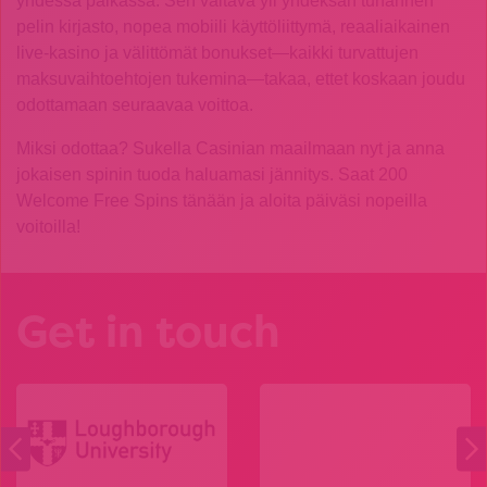
yhdessä paikassa. Sen valtava yli yhdeksän tuhannen
pelin kirjasto, nopea mobiili käyttöliittymä, reaaliaikainen
live-kasino ja välittömät bonukset—kaikki turvattujen
maksuvaihtoehtojen tukemina—takaa, ettet koskaan joudu
odottamaan seuraavaa voittoa.
Miksi odottaa? Sukella Casinian maailmaan nyt ja anna
jokaisen spinin tuoda haluamasi jännitys. Saat 200
Welcome Free Spins tänään ja aloita päiväsi nopeilla
voitoilla!
Get in touch