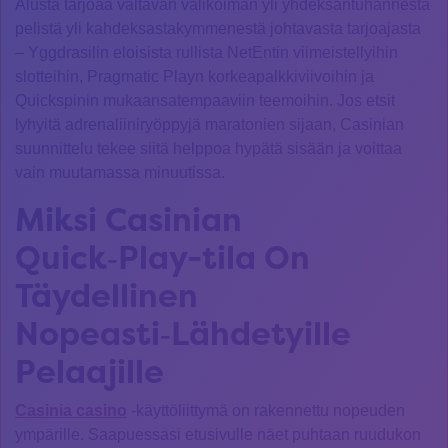
Alusta tarjoaa valtavan valikoiman yli yhdeksäntuhannesta
pelistä yli kahdeksastakymmenestä johtavasta tarjoajasta
– Yggdrasilin eloisista rullista NetEntin viimeistellyihin
slotteihin, Pragmatic Playn korkeapalkkiviivoihin ja
Quickspinin mukaansatempaaviin teemoihin. Jos etsit
lyhyitä adrenaliiniryöppyjä maratonien sijaan, Casinian
suunnittelu tekee siitä helppoa hypätä sisään ja voittaa
vain muutamassa minuutissa.
Miksi Casinian
Quick‑Play-tila On
Täydellinen
Nopeasti‑Lähdetyille
Pelaajille
Casinia casino
-käyttöliittymä on rakennettu nopeuden
ympärille. Saapuessasi etusivulle näet puhtaan ruudukon