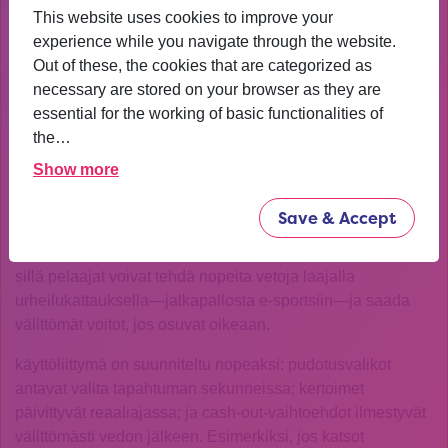
Kokemus tuntuu kuin astuisi oikeaan kasinolle, mutta ilman
This website uses cookies to improve your
odottelua pöytien tai jakajien kanssa—täydellistä nopean
experience while you navigate through the website.
tahdin pelaajille.
Out of these, the cookies that are categorized as
Urheiluvedonlyönti
necessary are stored on your browser as they are
essential for the working of basic functionalities of
silmänräpäyksessä –
the…
Nopeat Valinnat ja
Show more
Välittömät Voitot
Save & Accept
Casinian urheiluvedonlyönti täydentää kasinotarjontaa,
sillä pelaajat voivat tehdä nopeita vetoja laajalla
urheilukattauksella—jalkapallosta e‑sportsiin—ja saada
välittömät voitot, jos osuvat oikeaan.
käyttöliittymä on suunniteltu nopeaksi: pudotusvalikot
antavat valita tapahtuman sekunneissa; kertoimet
päivittyvät reaaliajassa; ja cash-out-vaihtoehdot ilmestyvät
välittömästi vedon jälkeen. Esimerkiksi, jos katsot