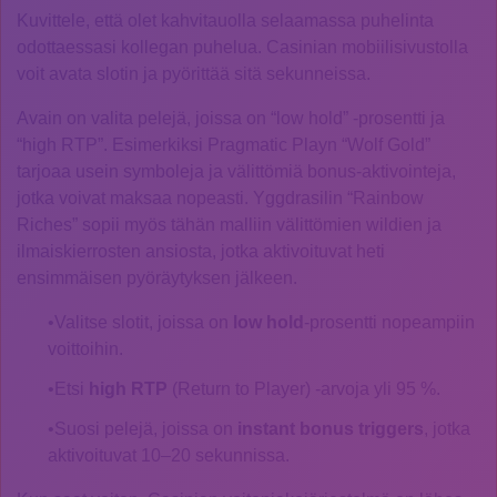
Kuvittele, että olet kahvitauolla selaamassa puhelinta
odottaessasi kollegan puhelua. Casinian mobiilisivustolla
voit avata slotin ja pyörittää sitä sekunneissa.
Avain on valita pelejä, joissa on “low hold” -prosentti ja
“high RTP”. Esimerkiksi Pragmatic Playn “Wolf Gold”
tarjoaa usein symboleja ja välittömiä bonus-aktivointeja,
jotka voivat maksaa nopeasti. Yggdrasilin “Rainbow
Riches” sopii myös tähän malliin välittömien wildien ja
ilmaiskierrosten ansiosta, jotka aktivoituvat heti
ensimmäisen pyöräytyksen jälkeen.
Valitse slotit, joissa on
low hold
-prosentti nopeampiin
voittoihin.
Etsi
high RTP
(Return to Player) -arvoja yli 95 %.
Suosi pelejä, joissa on
instant bonus triggers
, jotka
aktivoituvat 10–20 sekunnissa.