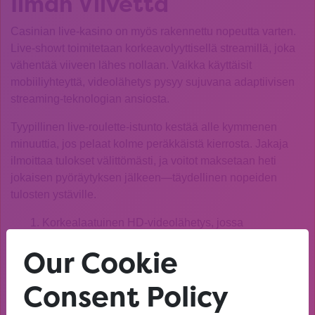
Ilman Viivettä
Casinian live-kasino on myös rakennettu nopeutta varten.
Live-showt toimitetaan korkeavolyyttisellä streamillä, joka
vähentää viiveen lähes nollaan. Vaikka käyttäisit
mobiiliyhteyttä, videolähetys pysyy sujuvana adaptiivisen
streaming-teknologian ansiosta.
Tyypillinen live-roulette-istunto kestää alle kymmenen
minuuttia, jos pelaat kolme peräkkäistä kierrosta. Jakaja
ilmoittaa tulokset välittömästi, ja voitot maksetaan heti
jokaisen pyöräytyksen jälkeen—täydellinen nopeiden
tulosten ystäville.
Korkealaatuinen HD-videolähetys, jossa
minimaalinen viive.
Our Cookie
Jakajan komennot lähetetään reaaliajassa.
Consent Policy
Voitot maksetaan välittömästi kierroksen jälkeen.