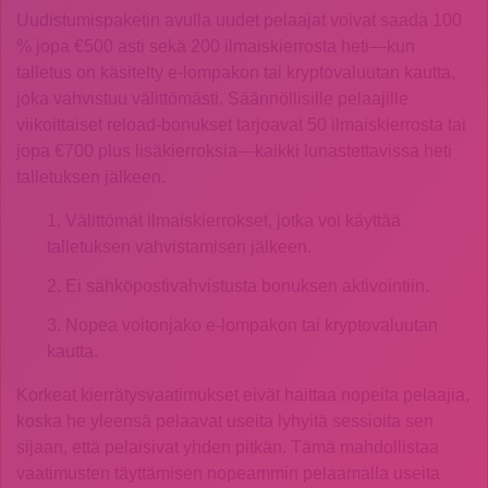
Uudistumispaketin avulla uudet pelaajat voivat saada 100
% jopa €500 asti sekä 200 ilmaiskierrosta heti—kun
talletus on käsitelty e‑lompakon tai kryptovaluutan kautta,
joka vahvistuu välittömästi. Säännöllisille pelaajille
viikoittaiset reload-bonukset tarjoavat 50 ilmaiskierrosta tai
jopa €700 plus lisäkierroksia—kaikki lunastettavissa heti
talletuksen jälkeen.
Välittömät ilmaiskierrokset, jotka voi käyttää
talletuksen vahvistamisen jälkeen.
Ei sähköpostivahvistusta bonuksen aktivointiin.
Nopea voitonjako e‑lompakon tai kryptovaluutan
kautta.
Korkeat kierrätysvaatimukset eivät haittaa nopeita pelaajia,
koska he yleensä pelaavat useita lyhyitä sessioita sen
sijaan, että pelaisivat yhden pitkän. Tämä mahdollistaa
vaatimusten täyttämisen nopeammin pelaamalla useita