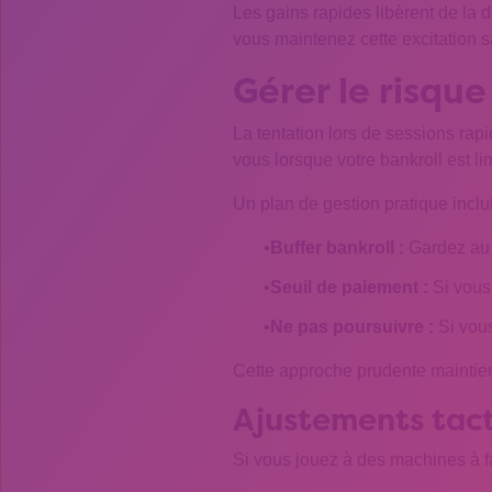
Les gains rapides libèrent de la 
vous maintenez cette excitation s
Gérer le risque
La tentation lors de sessions rap
vous lorsque votre bankroll est li
Un plan de gestion pratique inclut
Buffer bankroll :
Gardez au 
Seuil de paiement :
Si vous
Ne pas poursuivre :
Si vous
Cette approche prudente maintient
Ajustements tact
Si vous jouez à des machines à fai