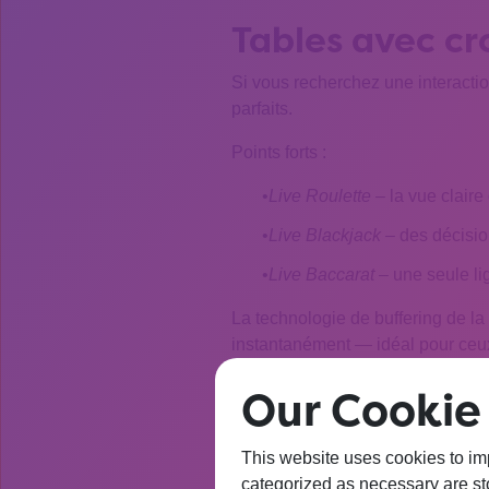
Tables avec cro
Si vous recherchez une interacti
parfaits.
Points forts :
Live Roulette
– la vue clair
Live Blackjack
– des décisio
Live Baccarat
– une seule li
La technologie de buffering de la 
instantanément — idéal pour ceux 
Comment maximise
Our Cookie
Pour une partie en direct à haute i
This website uses cookies to im
Sélectionnez une table ave
categorized as necessary are sto