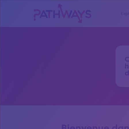
Exp
C
h
d
Bienvenue dans