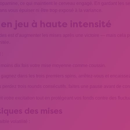
dopamine, ce qui maintient le cerveau engagé. En gardant les se
ans vous épuiser ni être trop exposé à la variance.
 en jeu à haute intensité
ides est d’augmenter les mises après une victoire — mais cela p
mitée.
 :
moins dix fois votre mise moyenne comme coussin.
 gagnez dans les trois premiers spins, arrêtez-vous et encaiss
 perdez trois rounds consécutifs, faites une pause avant de con
 votre excitation tout en protégeant vos fonds contre des fluct
iques des mises
ble volatilité :