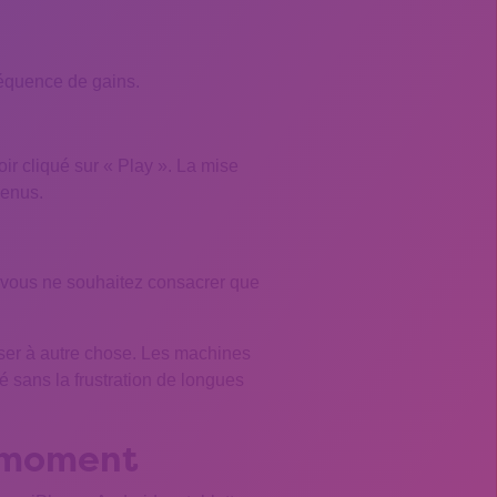
réquence de gains.
ir cliqué sur « Play ». La mise
menus.
ue vous ne souhaitez consacrer que
sser à autre chose. Les machines
gé sans la frustration de longues
t moment