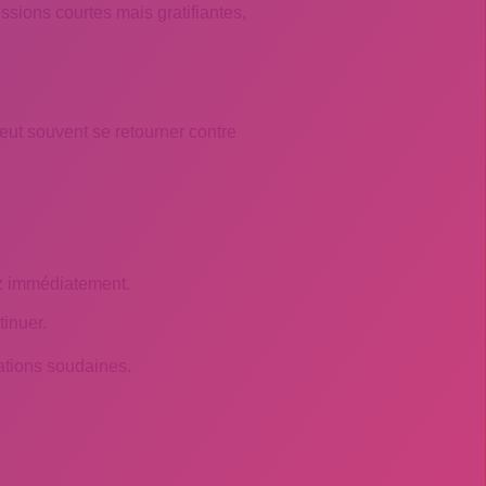
ssions courtes mais gratifiantes,
eut souvent se retourner contre
ez immédiatement.
tinuer.
uations soudaines.