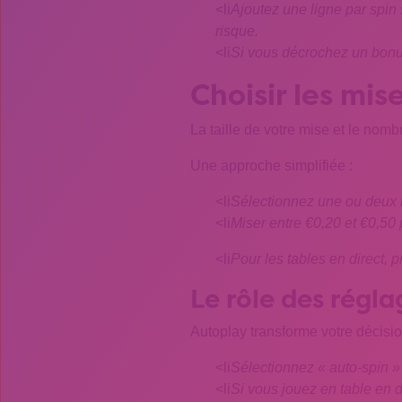
<li
Ajoutez une ligne par spin
risque.
<li
Si vous décrochez un bonus,
Choisir les mis
La taille de votre mise et le nom
Une approche simplifiée :
<li
Sélectionnez une ou deux 
<li
Miser entre €0,20 et €0,50 p
<li
Pour les tables en direct, 
Le rôle des régl
Autoplay transforme votre décisi
<li
Sélectionnez « auto‑spin » 
<li
Si vous jouez en table en di