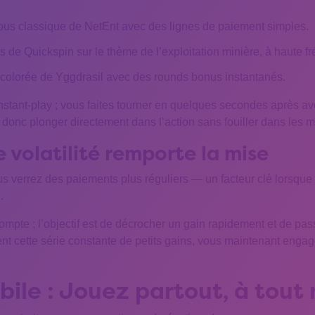
us classique de NetEnt avec des lignes de paiement simples.
 de Quickspin sur le thème de l’exploitation minière, à haute f
colorée de Yggdrasil avec des rounds bonus instantanés.
tant‑play ; vous faites tourner en quelques secondes après avo
donc plonger directement dans l’action sans fouiller dans les 
e volatilité remporte la mise
 vous verrez des paiements plus réguliers — un facteur clé lorsq
.
ompte ; l’objectif est de décrocher un gain rapidement et de pa
frent cette série constante de petits gains, vous maintenant enga
ile : Jouez partout, à tou