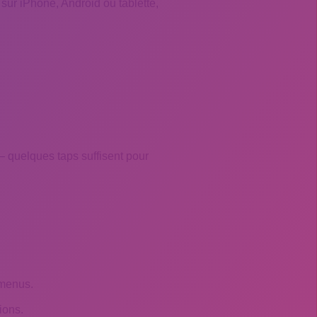
sur iPhone, Android ou tablette,
— quelques taps suffisent pour
 menus.
ions.