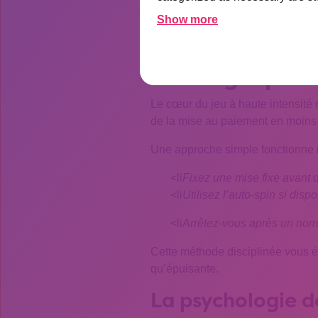
Fixez un court timer (par 
Show more
Adoptez des stratégies de 
Stratégie pour 
Le cœur du jeu à haute intensité 
de la mise au paiement en moins d
Une approche simple fonctionne 
<li
Fixez une mise fixe avant 
<li
Utilisez l’auto‑spin si disp
<li
Arrêtez-vous après un nomb
Cette méthode disciplinée vous év
qu’épuisante.
La psychologie de