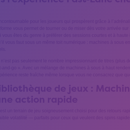
 incontournable pour les joueurs qui prospèrent grâce à l’adrénal
ateforme vous permet de tourner ou de miser dès votre arrivée su
i vous êtes du genre à préférer des sessions courtes et à haute 
u’il vous faut sous un même toit numérique : machines à sous en
els.
 n’est pas seulement le nombre impressionnant de titres (plus de
« hit‑and‑go ». Avec un mélange de machines à sous à haut rende
’expérience reste fraîche même lorsque vous ne consacrez que q
ibliothèque de jeux : Machin
ne action rapide
est un terrain de jeu soigneusement choisi pour des retours rap
ble volatilité — parfaits pour ceux qui veulent des spins rapid