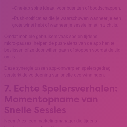
One‑tap spins ideaal voor busritten of boodschappen.
Push-notificaties die je waarschuwen wanneer je een
grote winst hebt of wanneer je sessielimiet in zicht is.
Omdat mobiele gebruikers vaak spelen tijdens
micro‑pauzes, helpen de push‑alerts van de app hen te
beslissen of ze door willen gaan of stoppen voordat de tijd
om is.
Deze synergie tussen app‑ontwerp en spelersgedrag
versterkt de voldoening van snelle overwinningen.
7. Echte Spelersverhalen:
Momentopname van
Snelle Sessies
Neem Alex, een marketingmanager die tijdens