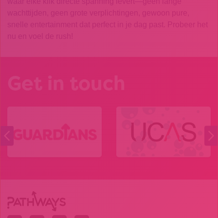
waar elke klik directe spanning levert—geen lange
wachttijden, geen grote verplichtingen, gewoon pure,
snelle entertainment dat perfect in je dag past. Probeer het
nu en voel de rush!
Get in touch