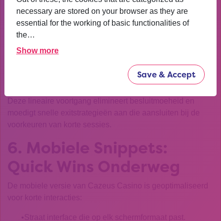
Inzet Plaatsen:
Kies inzetgrootte—vaak het
necessary are stored on your browser as they are
minimum—om de inzetten laag te houden.
essential for the working of basic functionalities of
the…
Spin & Uitkomst:
Observeer de rollen; bij winst,
Show more
verzamel direct.
Beslissingspunt:
Ofwel doorgaan met een andere
Save & Accept
spin of stoppen op basis van je stop‑loss of win‑doel.
Deze lineaire voortgang elimineert besluitmoeheid en
moedigt snelle exitstrategieën aan die aansluiten bij de
voorkeuren van korte sessies.
6. Mobiele Snippets:
Quick Wins Onderweg
De mobiele versie van Cazeus Casino is geoptimaliseerd
voor korte interacties:
Straat interface die op elk schermformaat past.