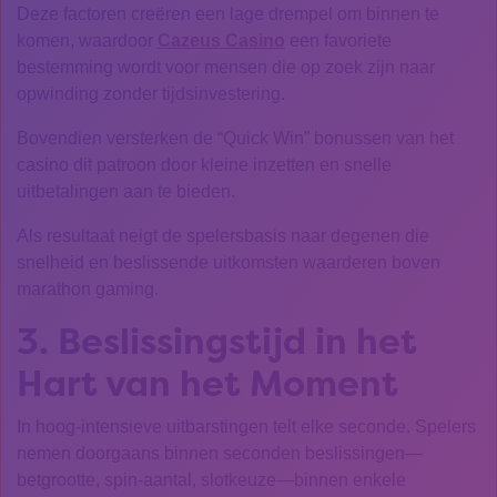
Deze factoren creëren een lage drempel om binnen te
komen, waardoor
Cazeus Casino
een favoriete
bestemming wordt voor mensen die op zoek zijn naar
opwinding zonder tijdsinvestering.
Bovendien versterken de “Quick Win” bonussen van het
casino dit patroon door kleine inzetten en snelle
uitbetalingen aan te bieden.
Als resultaat neigt de spelersbasis naar degenen die
snelheid en beslissende uitkomsten waarderen boven
marathon gaming.
3. Beslissingstijd in het
Hart van het Moment
In hoog‑intensieve uitbarstingen telt elke seconde. Spelers
nemen doorgaans binnen seconden beslissingen—
betgrootte, spin-aantal, slotkeuze—binnen enkele