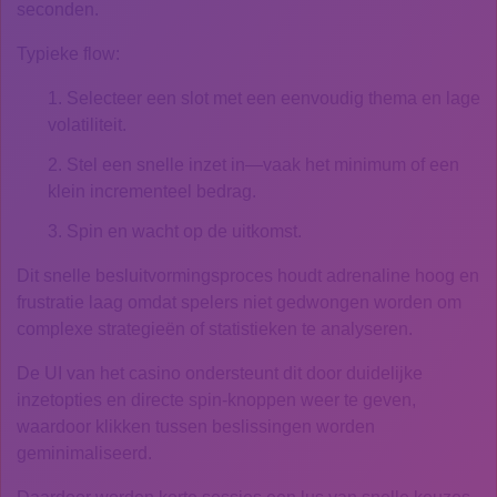
seconden.
Typieke flow:
Selecteer een slot met een eenvoudig thema en lage
volatiliteit.
Stel een snelle inzet in—vaak het minimum of een
klein incrementeel bedrag.
Spin en wacht op de uitkomst.
Dit snelle besluitvormingsproces houdt adrenaline hoog en
frustratie laag omdat spelers niet gedwongen worden om
complexe strategieën of statistieken te analyseren.
De UI van het casino ondersteunt dit door duidelijke
inzetopties en directe spin-knoppen weer te geven,
waardoor klikken tussen beslissingen worden
geminimaliseerd.