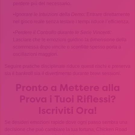
perdere più del necessario.
Ignorare le Intuizioni della Demo:
Entrare direttamente
nel gioco reale senza testare i tempi riduce l’efficienza.
Perdere il Controllo durante le Serie Vincenti:
Lasciare che le emozioni guidino la dimensione della
scommessa dopo vincite o sconfitte spesso porta a
oscillazioni maggiori.
Seguire pratiche disciplinate riduce questi rischi e preserva
sia il bankroll sia il divertimento durante brevi sessioni.
Pronto a Mettere alla
Prova i Tuoi Riflessi?
Iscriviti Ora!
Se desideri emozioni rapide dove ogni passo sembra una
decisione che può cambiare la tua fortuna, Chicken Road