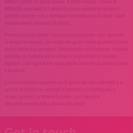
offre il campo di gioco ideale. Il ritmo veloce, i livelli di
difficoltà regolabili e l’ottimizzazione mobile lo rendono
perfetto per chi cerca feedback immediato e risultati rapidi
durante brevi sessioni di gioco.
Prova prima la demo—senza registrazione—per abituarti
ai tempi necessari, poi entra nel gioco reale quando ti senti
sicuro della tua strategia. Usa piccole scommesse, imposta
obiettivi di moltiplicatore chiari e segui limiti di perdita
rigorosi, così ogni burst sarà gratificante senza prosciugare
il bankroll.
La tua prossima esperienza di gioco ad alta intensità è a
un clic di distanza—prendi il telefono o il laptop ora e
scopri se riesci a tenere il passo con l’audace
attraversamento della strada del pollo!
Get in touch