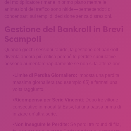
del moltiplicatore rimane in primo piano mentre le
animazioni del traffico sono nitide—permettendoti di
concentrarti sui tempi di decisione senza distrazioni.
Gestione del Bankroll in Brevi
Scampoli
Quando giochi sessioni rapide, la gestione del bankroll
diventa ancora più critica perché le perdite cumulative
possono aumentare rapidamente se non si fa attenzione.
Limite di Perdita Giornaliero:
Imposta una perdita
massima giornaliera (ad esempio €5) e fermati una
volta raggiunto.
Ricompensa per Serie Vincenti:
Dopo tre vittorie
consecutive in modalità Easy, fai una pausa prima di
iniziare un’altra serie.
Non Inseguire le Perdite:
Se perdi tre round di fila,