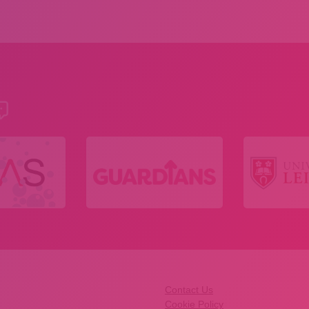
Contact Us
Cookie Policy