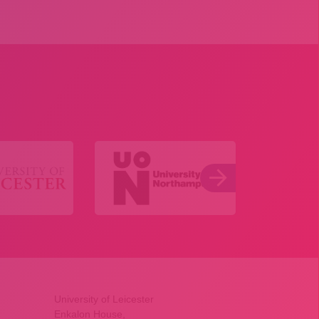
University of Leicester
Enkalon House,