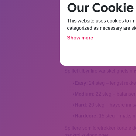
Our Cookie
I korte økter vil du ofte lene deg 
This website uses cookies to im
Conservative target: Trygge 
categorized as necessary are sto
Moderate target: Risiko‑belø
Show more
Aggressive target: Sjelden br
6. Difficulty L
Spillet tilbyr fire vanskelighetsi
Easy:
24 steg – lengst rekke,
Medium:
22 steg – balansert
Hard:
20 steg – høyere innsa
Hardcore:
15 steg – maksimal
Spillere som foretrekker korte økt
bankroll-svingninger.