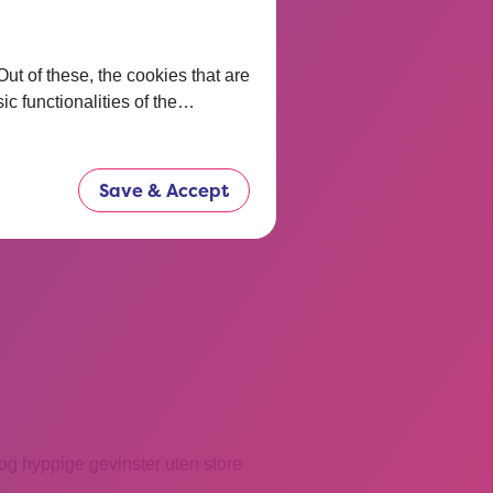
for hvert ekstra hopp.
t of these, the cookies that are
ic functionalities of the…
Save & Accept
r og hyppige gevinster uten store