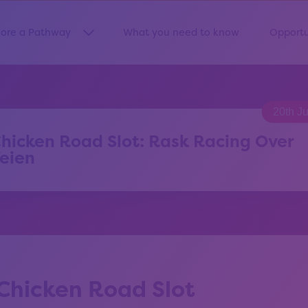
lore a Pathway
What you need to know
Opportu
Show submenu for “Explore a Pathway”
20th J
hicken Road Slot: Rask Racing Over
eien
f Chicken Road Slot