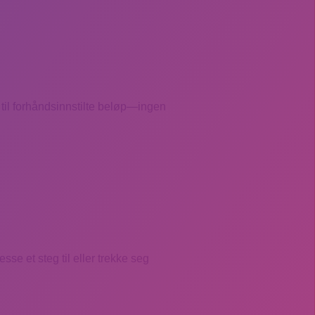
n til forhåndsinnstilte beløp—ingen
se et steg til eller trekke seg