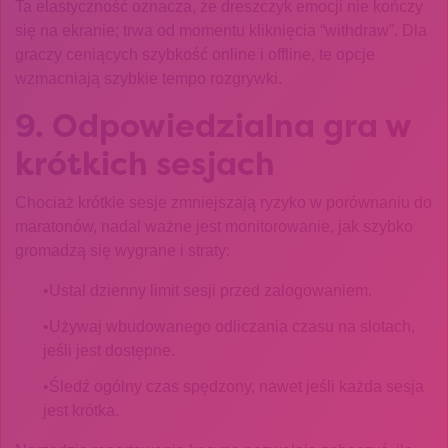
Ta elastyczność oznacza, że dreszczyk emocji nie kończy
się na ekranie; trwa od momentu kliknięcia “withdraw”. Dla
graczy ceniących szybkość online i offline, te opcje
wzmacniają szybkie tempo rozgrywki.
9. Odpowiedzialna gra w
krótkich sesjach
Chociaż krótkie sesje zmniejszają ryzyko w porównaniu do
maratonów, nadal ważne jest monitorowanie, jak szybko
gromadzą się wygrane i straty:
Ustal dzienny limit sesji przed zalogowaniem.
Używaj wbudowanego odliczania czasu na slotach,
jeśli jest dostępne.
Śledź ogólny czas spędzony, nawet jeśli każda sesja
jest krótka.