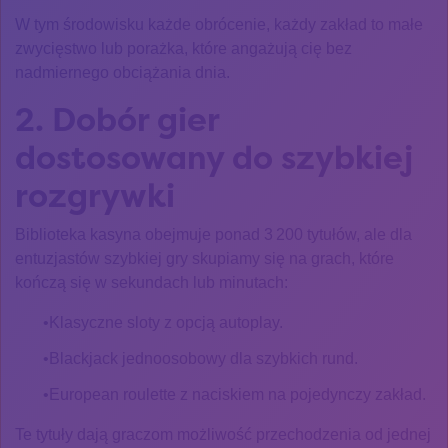
W tym środowisku każde obrócenie, każdy zakład to małe
zwycięstwo lub porażka, które angażują cię bez
nadmiernego obciążania dnia.
2. Dobór gier
dostosowany do szybkiej
rozgrywki
Biblioteka kasyna obejmuje ponad 3 200 tytułów, ale dla
entuzjastów szybkiej gry skupiamy się na grach, które
kończą się w sekundach lub minutach:
Klasyczne sloty z opcją autoplay.
Blackjack jednoosobowy dla szybkich rund.
European roulette z naciskiem na pojedynczy zakład.
Te tytuły dają graczom możliwość przechodzenia od jednej