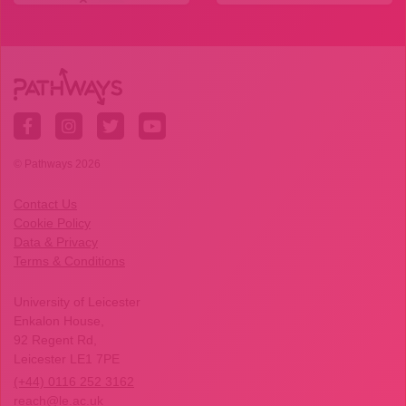
© Pathways 2026
Contact Us
Cookie Policy
Data & Privacy
Terms & Conditions
University of Leicester
Enkalon House,
92 Regent Rd,
Leicester LE1 7PE
(+44) 0116 252 3162
reach@le.ac.uk