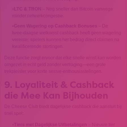
LTC & TRON
– Nog sneller dan Bitcoin vanwege
minder netwerkcongestie.
Geen Wagering op Cashback Bonuses
– De
twee‑daagse welkomst cashback heeft geen wagering
vereiste; spelers kunnen het bedrag direct claimen na
kwalificerende stortingen.
Deze functie zorgt ervoor dat elke snelle winst kan worden
omgezet in echt geld zonder vertraging—een grote
trekpleister voor korte sessie‑enthousiastelingen.
9. Loyaliteit & Cashback
die Mee Kan Bijhouden
De Cheese Club biedt dagelijkse cashback die aansluit bij
snel spel:
Tiers met Dagelijkse Uitbetalingen
– Nieuwe tier