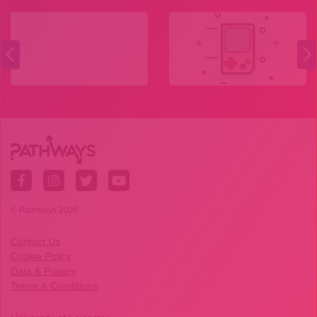
© Pathways 2026
Contact Us
Cookie Policy
Data & Privacy
Terms & Conditions