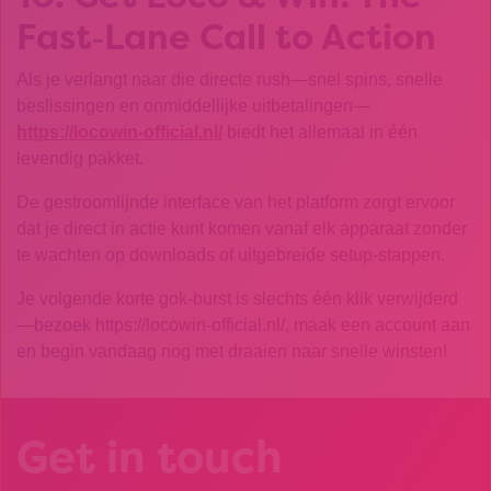
Fast‑Lane Call to Action
Als je verlangt naar die directe rush—snel spins, snelle
beslissingen en onmiddellijke uitbetalingen—
https://locowin-official.nl/
biedt het allemaal in één
levendig pakket.
De gestroomlijnde interface van het platform zorgt ervoor
dat je direct in actie kunt komen vanaf elk apparaat zonder
te wachten op downloads of uitgebreide setup‑stappen.
Je volgende korte gok‑burst is slechts één klik verwijderd
—bezoek https://locowin-official.nl/, maak een account aan
en begin vandaag nog met draaien naar snelle winsten!
Get in touch