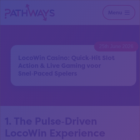
Menu
25th June 2026
LocoWin Casino: Quick‑Hit Slot
Action & Live Gaming voor
Snel‑Paced Spelers
1. The Pulse‑Driven
LocoWin Experience