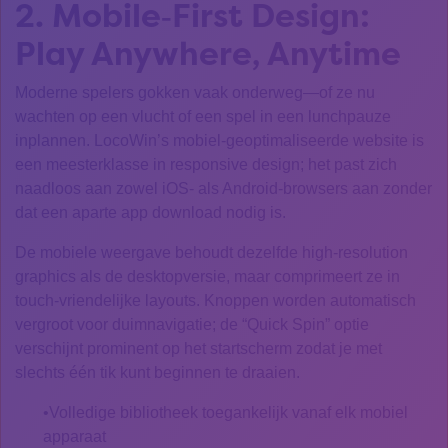
2. Mobile‑First Design:
Play Anywhere, Anytime
Moderne spelers gokken vaak onderweg—of ze nu
wachten op een vlucht of een spel in een lunchpauze
inplannen. LocoWin’s mobiel‑geoptimaliseerde website is
een meesterklasse in responsive design; het past zich
naadloos aan zowel iOS‑ als Android‑browsers aan zonder
dat een aparte app download nodig is.
De mobiele weergave behoudt dezelfde high‑resolution
graphics als de desktopversie, maar comprimeert ze in
touch‑vriendelijke layouts. Knoppen worden automatisch
vergroot voor duimnavigatie; de “Quick Spin” optie
verschijnt prominent op het startscherm zodat je met
slechts één tik kunt beginnen te draaien.
Volledige bibliotheek toegankelijk vanaf elk mobiel
apparaat