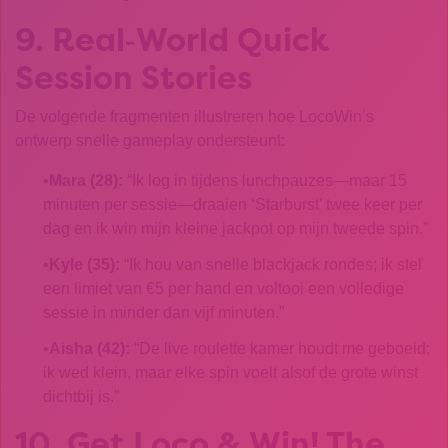
9. Real‑World Quick
Session Stories
De volgende fragmenten illustreren hoe LocoWin’s
ontwerp snelle gameplay ondersteunt:
Mara (28):
“Ik log in tijdens lunchpauzes—maar 15
minuten per sessie—draaien ‘Starburst’ twee keer per
dag en ik win mijn kleine jackpot op mijn tweede spin.”
Kyle (35):
“Ik hou van snelle blackjack rondes; ik stel
een limiet van €5 per hand en voltooi een volledige
sessie in minder dan vijf minuten.”
Aisha (42):
“De live roulette kamer houdt me geboeid;
ik wed klein, maar elke spin voelt alsof de grote winst
dichtbij is.”
10. Get Loco & Win! The