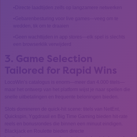
Directe laadtijden zelfs op langzamere netwerken
Gebarenbesturing voor live games—veeg om te
wedden, tik om te draaien
Geen wachttijden in app stores—elk spel is slechts
een browserklik verwijderd
3. Game Selection
Tailored for Rapid Wins
LocoWin’s catalogus is enorm—meer dan 4.000 titels—
maar het ontwerp van het platform wijst je naar spellen die
snelle uitbetalingen en frequente beloningen bieden.
Slots domineren de quick‑hit scene: titels van NetEnt,
Quickspin, Yggdrasil en Big Time Gaming bieden hit‑rate
reels en bonusrondes die binnen een minuut eindigen.
Blackjack en Roulette bieden directe