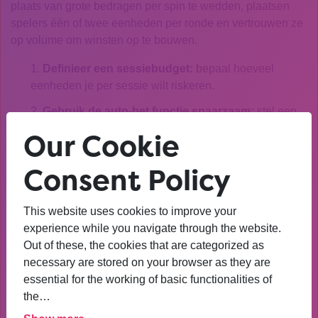
plaats van grote bedragen per spin te wedden, plaatsen
spelers één of twee eenheden per ronde en vertrouwen ze
op volume om winsten op te bouwen.
Definieer een sessiebudget:
bepaal hoeveel
eenheden je per sessie wilt riskeren.
Gebruik de auto‑bet functie spaarzaam:
stel een
limiet in zodat je je micro‑unit budget niet overschrijdt.
Our Cookie
Houd wins in realtime bij:
elke uitbetaling activeert
Consent Policy
een op het scherm weergegeven teller die je bewust
maakt van je huidige saldo.
This website uses cookies to improve your
Neem micro‑pauzes:
na elke tien spins even
experience while you navigate through the website.
pauzeren—dit helpt om de focus te resetten voordat je
Out of these, the cookies that are categorized as
verdergaat.
necessary are stored on your browser as they are
6. Lightning‑Fast Payouts
essential for the working of basic functionalities of
the…
& Flexible Payments