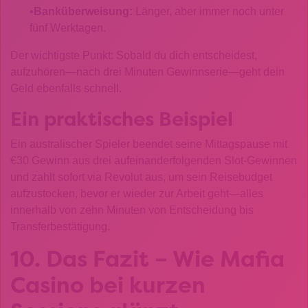
Banküberweisung:
Länger, aber immer noch unter
fünf Werktagen.
Der wichtigste Punkt: Sobald du dich entscheidest,
aufzuhören—nach drei Minuten Gewinnserie—geht dein
Geld ebenfalls schnell.
Ein praktisches Beispiel
Ein australischer Spieler beendet seine Mittagspause mit
€30 Gewinn aus drei aufeinanderfolgenden Slot‑Gewinnen
und zahlt sofort via Revolut aus, um sein Reisebudget
aufzustocken, bevor er wieder zur Arbeit geht—alles
innerhalb von zehn Minuten von Entscheidung bis
Transferbestätigung.
10. Das Fazit – Wie Mafia
Casino bei kurzen