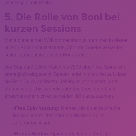
Glücksspiel mit Risiko.
5. Die Rolle von Boni bei
kurzen Sessions
Mafia bietet einen Willkommensbonus, den man in diesen
kurzen Phasen nutzen kann, aber die Spieler verweilen
selten stundenlang auf der Bonusseite.
Der Standard 100% Match bis €500 plus Free Spins wird
strategisch eingesetzt: Spieler laden nur so viel auf, dass
sie Free Spins auf ihrem Lieblingsslot auslösen, und
drehen weiter, bis sie entweder das Free‑Spin-Limit
erreichen oder sich entscheiden, früh auszuzahlen.
Free Spin Nutzung:
Drehen, bis du eine 2‑fache
Rückkehr erreichst oder bis die Free Spins
aufgebraucht sind.
Bonus-Wetten:
Spieler erfüllen die 35‑fache