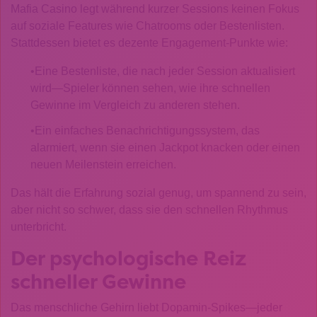
Mafia Casino legt während kurzer Sessions keinen Fokus
auf soziale Features wie Chatrooms oder Bestenlisten.
Stattdessen bietet es dezente Engagement‑Punkte wie:
Eine Bestenliste, die nach jeder Session aktualisiert
wird—Spieler können sehen, wie ihre schnellen
Gewinne im Vergleich zu anderen stehen.
Ein einfaches Benachrichtigungssystem, das
alarmiert, wenn sie einen Jackpot knacken oder einen
neuen Meilenstein erreichen.
Das hält die Erfahrung sozial genug, um spannend zu sein,
aber nicht so schwer, dass sie den schnellen Rhythmus
unterbricht.
Der psychologische Reiz
schneller Gewinne
Das menschliche Gehirn liebt Dopamin-Spikes—jeder