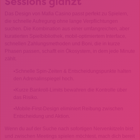
Sessions glänzt
Das Design von Mafia Casino passt perfekt zu Spielern,
die schnelle Aufregung ohne lange Verpflichtungen
suchen. Die Kombination aus einer umfangreichen, aber
kuratierten Spielbibliothek, mobil-optimiertem Interface,
schnellen Zahlungsmethoden und Boni, die in kurze
Phasen passen, schafft ein Ökosystem, in dem jede Minute
zählt.
Schnelle Spin-Zeiten & Entscheidungspunkte halten
den Adrenalinspiegel hoch.
Kurze Bankroll-Limits bewahren die Kontrolle über
das Risiko.
Mobile‑First-Design eliminiert Reibung zwischen
Entscheidung und Aktion.
Wenn du auf der Suche nach sofortigen Nervenkitzeln bist
und zwischen Meetings spielen möchtest, mach dich bereit