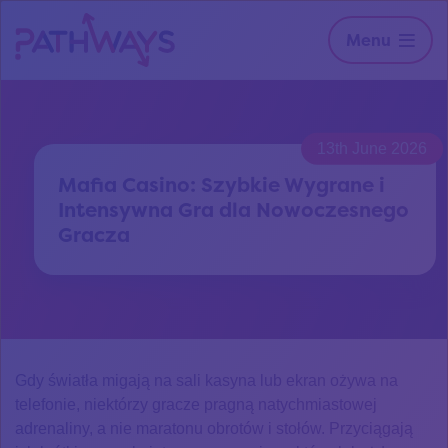
Menu
13th June 2026
Mafia Casino: Szybkie Wygrane i
Intensywna Gra dla Nowoczesnego
Gracza
Gdy światła migają na sali kasyna lub ekran ożywa na
telefonie, niektórzy gracze pragną natychmiastowej
adrenaliny, a nie maratonu obrotów i stołów. Przyciągają