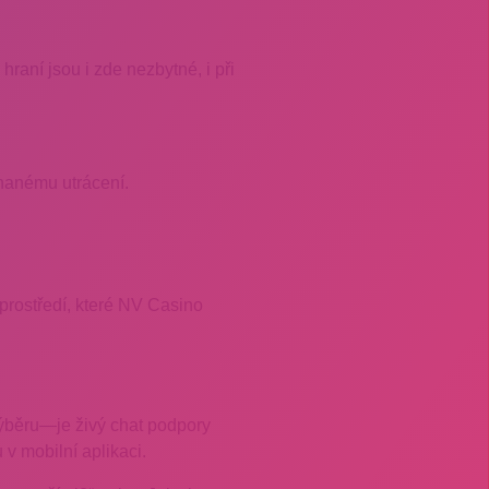
aní jsou i zde nezbytné, i při
hnanému utrácení.
 prostředí, které NV Casino
ýběru—je živý chat podpory
v mobilní aplikaci.