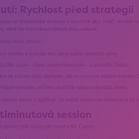
utí: Rychlost před strategií
esouvá od dlouhodobé strategie k okamžité akci. Hráči obvykle
y, které lze rozhodnout během dvou sekund.
eduje tento rytmus:
vní stránku a vybíráte titul, který nabízí okamžité výhry.
tlačítko sázky—často jedním klepnutím—a potvrdíte částku.
lce se začnou točit; sledujete, jak se výsledek odvíjí v reálném 
Pokud vyhrajete, můžete okamžitě vybrat nebo točit znovu.
a vysoké úrovni a zajišťuje, že každá session je dokončena za
ětiminutová session
 typický hráč strávit pět minut v NV Casino: