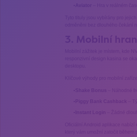
Aviator
– Hra v reálném čase
Tyto tituly jsou vybírány pro jejic
odměněni bez dlouhého čekání na
3. Mobilní hran
Mobilní zážitek je místem, kde NV
responzivní design kasina se okam
desktopu.
Klíčové výhody pro mobilní zaříze
Shake Bonus
– Náhodné fre
Piggy Bank Cashback
– Tý
Instant Login
– Žádné dlouhé
Oficiální Android aplikace nabízí 
který vám umožní zatočit během p