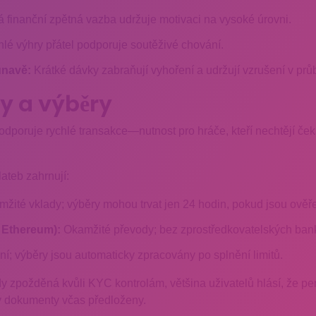
 finanční zpětná vazba udržuje motivaci na vysoké úrovni.
hlé výhry přátel podporuje soutěživé chování.
únavě:
Krátké dávky zabraňují vyhoření a udržují vzrušení v pr
dy a výběry
poruje rychlé transakce—nutnost pro hráče, kteří nechtějí ček
ateb zahrnují:
žité vklady; výběry mohou trvat jen 24 hodin, pokud jsou ověř
, Ethereum):
Okamžité převody; bez zprostředkovatelských ban
í; výběry jsou automaticky zpracovány po splnění limitů.
dy zpožděná kvůli KYC kontrolám, většina uživatelů hlásí, že pe
y dokumenty včas předloženy.