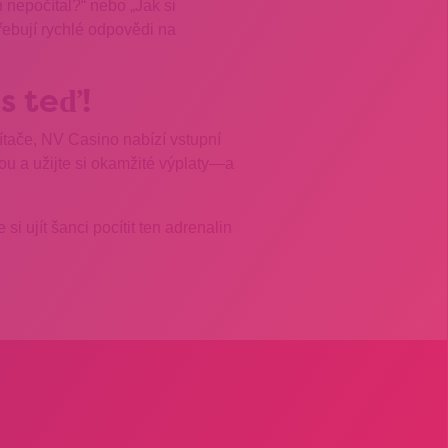
 nepočítal?“ nebo „Jak si
třebují rychlé odpovědi na
s teď!
ítače, NV Casino nabízí vstupní
rou a užijte si okamžité výplaty—a
i ujít šanci pocítit ten adrenalin