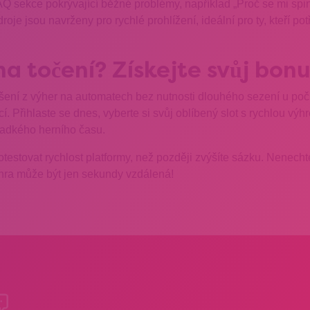
 sekce pokrývající běžné problémy, například „Proč se mi spin
roje jsou navrženy pro rychlé prohlížení, ideální pro ty, kteří po
na točení? Získejte svůj bonu
ení z výher na automatech bez nutnosti dlouhého sezení u poč
í. Přihlaste se dnes, vyberte si svůj oblíbený slot s rychlou výh
sladkého herního času.
stovat rychlost platformy, než později zvýšíte sázku. Nenechte s
hra může být jen sekundy vzdálená!