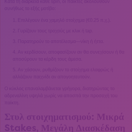
Κατά τη διάρκεια κάθε spin, οι παίκτες ακολουθούν
συνήθως το εξής μοτίβο:
Επιλέγουν ένα χαμηλό στοίχημα (€0.25 π.χ.).
Γυρίζουν τους τροχούς με κλικ ή tap.
Παρατηρούν το αποτέλεσμα—νίκη ή ήττα.
Αν κερδίσουν, αποφασίζουν αν θα συνεχίσουν ή θα
αποσύρουν τα κέρδη τους άμεσα.
Αν χάσουν, ρυθμίζουν το στοίχημα ελαφρώς ή
αλλάζουν παιχνίδι αν απογοητευτούν.
Ο κύκλος επαναλαμβάνεται γρήγορα, διατηρώντας το
αδρεναλίνη υψηλά χωρίς να αποσπά την προσοχή του
παίκτη.
Στυλ στοιχηματισμού: Μικρά
Stakes, Μεγάλη Διασκέδαση