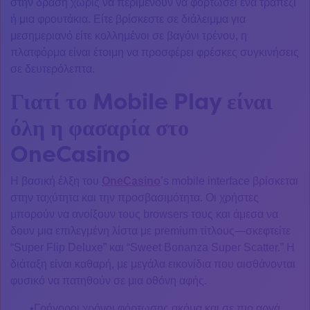
στην δράση χωρίς να περιμένουν να φορτώσει ένα τραπέζι
ή μια φρουτάκια. Είτε βρίσκεστε σε διάλειμμα για
μεσημεριανό είτε κολλημένοι σε βαγόνι τρένου, η
πλατφόρμα είναι έτοιμη να προσφέρει φρέσκες συγκινήσεις
σε δευτερόλεπτα.
Γιατί το Mobile Play είναι
όλη η φασαρία στο
OneCasino
Η βασική έλξη του
OneCasino
’s mobile interface βρίσκεται
στην ταχύτητα και την προσβασιμότητα. Οι χρήστες
μπορούν να ανοίξουν τους browsers τους και άμεσα να
δουν μια επιλεγμένη λίστα με premium τίτλους—σκεφτείτε
“Super Flip Deluxe” και “Sweet Bonanza Super Scatter.” Η
διάταξη είναι καθαρή, με μεγάλα εικονίδια που αισθάνονται
φυσικό να πατηθούν σε μια οθόνη αφής.
Γρήγοροι χρόνοι φόρτωσης ακόμα και σε πιο αργά