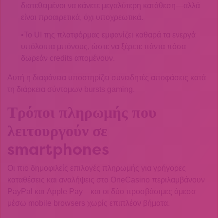
διατεθειμένοι να κάνετε μεγαλύτερη κατάθεση—αλλά
είναι προαιρετικά, όχι υποχρεωτικά.
Το UI της πλατφόρμας εμφανίζει καθαρά τα ενεργά
υπόλοιπα μπόνους, ώστε να ξέρετε πάντα πόσα
δωρεάν credits απομένουν.
Αυτή η διαφάνεια υποστηρίζει συνειδητές αποφάσεις κατά
τη διάρκεια σύντομων bursts gaming.
Τρόποι πληρωμής που
λειτουργούν σε
smartphones
Οι πιο δημοφιλείς επιλογές πληρωμής για γρήγορες
καταθέσεις και αναλήψεις στο OneCasino περιλαμβάνουν
PayPal και Apple Pay—και οι δύο προσβάσιμες άμεσα
μέσω mobile browsers χωρίς επιπλέον βήματα.