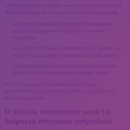
πέντε έως δεκαπέντε λεπτά—αρκετά για αρκετούς γύρους
αλλά και σύντομη για να χωρέσει σε ένα διάλειμμα καφέ.
Η εφαρμογή εμφανίζει στατιστικά σε πραγματικό
χρόνο, όπως χρόνος συνεδρίας και συνολικά
στοιχήματα.
Ένα “quick exit” κουμπί επιτρέπει στους χρήστες να
φύγουν ενώ συνεχίζουν να κερδίζουν loyalty points.
Προαιρετική auto‑pause λειτουργία σταματάει τους
spins μετά από προκαθορισμένο αριθμό γύρων.
Αυτή η δομή κρατά τους παίκτες υπό έλεγχο,
αποτρέποντάς τους από το να χαθούν σε ατελείωτους
κύκλους παιχνιδιού.
Ο κύκλος αποφάσεων κατά τη
διάρκεια σύντομων παιχνιδιών