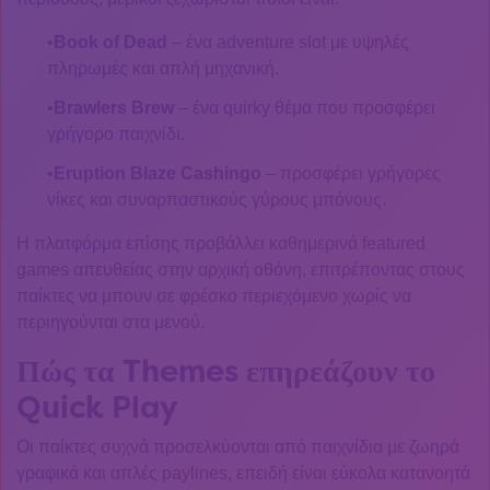
Book of Dead
– ένα adventure slot με υψηλές
πληρωμές και απλή μηχανική.
Brawlers Brew
– ένα quirky θέμα που προσφέρει
γρήγορο παιχνίδι.
Eruption Blaze Cashingo
– προσφέρει γρήγορες
νίκες και συναρπαστικούς γύρους μπόνους.
Η πλατφόρμα επίσης προβάλλει καθημερινά featured
games απευθείας στην αρχική οθόνη, επιτρέποντας στους
παίκτες να μπουν σε φρέσκο περιεχόμενο χωρίς να
περιηγούνται στα μενού.
Πώς τα Themes επηρεάζουν το
Quick Play
Οι παίκτες συχνά προσελκύονται από παιχνίδια με ζωηρά
γραφικά και απλές paylines, επειδή είναι εύκολα κατανοητά