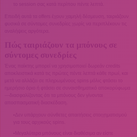
το session σας κατά περίπου πέντε λεπτά.
Επειδή αυτά τα offers έχουν χαμηλή δέσμευση, ταιριάζουν
φυσικά σε σύντομες συνεδρίες χωρίς να περιπλέκουν τις
αναλήψεις αργότερα.
Πώς ταιριάζουν τα μπόνους σε
σύντομες συνεδρίες
Ένας παίκτης μπορεί να χρησιμοποιεί δωρεάν credits
αποκλειστικά κατά τις πρώτες πέντε λεπτά κάθε πρωί, και
μετά να αλλάζει σε πληρωμένους spins μόλις φτάσει το
ημερήσιο όριο ή φτάσει σε συναισθηματικό αποκορύφωμα
—διασφαλίζοντας ότι τα μπόνους δεν γίνονται
αποσπασματική διασκέδαση.
Δεν υπάρχουν σύνθετες απαιτήσεις στοιχηματισμού
για τους αρχικούς spins.
Μεγαλύτερα μπόνους είναι διαθέσιμα αν είστε