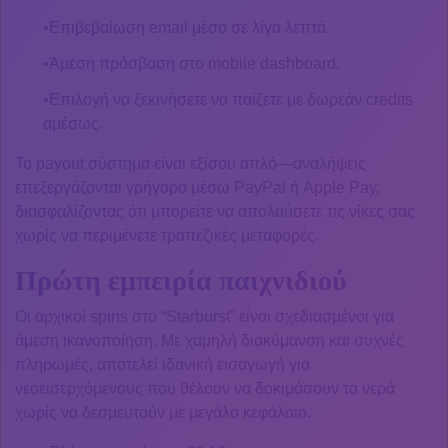
Επιβεβαίωση email μέσα σε λίγα λεπτά.
Άμεση πρόσβαση στο mobile dashboard.
Επιλογή να ξεκινήσετε να παίζετε με δωρεάν credits
αμέσως.
Το payout σύστημα είναι εξίσου απλό—αναλήψεις
επεξεργάζονται γρήγορα μέσω PayPal ή Apple Pay,
διασφαλίζοντας ότι μπορείτε να απολαύσετε τις νίκες σας
χωρίς να περιμένετε τραπεζικές μεταφορές.
Πρώτη εμπειρία παιχνιδιού
Οι αρχικοί spins στο “Starburst” είναι σχεδιασμένοι για
άμεση ικανοποίηση. Με χαμηλή διακύμανση και συχνές
πληρωμές, αποτελεί ιδανική εισαγωγή για
νεοεισερχόμενους που θέλουν να δοκιμάσουν τα νερά
χωρίς να δεσμευτούν με μεγάλο κεφάλαιο.