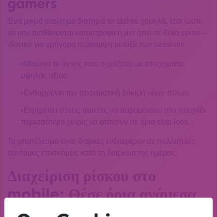
gamers
Ένα μικρό στοίχημα διατηρεί τα stakes χαμηλά, έτσι ώστε
να μην αισθάνονται καταστροφική μια ήττα σε δέκα spins—
ιδανικό για γρήγορη ανάκαμψη μεταξύ των sessions.
Μειώνει το άγχος που σχετίζεται με στοιχήματα
υψηλής αξίας.
Ενθαρρύνει την πειραματική δοκιμή νέων τίτλων.
Επιτρέπει στους παίκτες να παραμένουν στο παιχνίδι
περισσότερο χωρίς να φτάνουν σε όρια stop‑loss.
Το αποτέλεσμα είναι διαρκές ενδιαφέρον σε πολλαπλές
σύντομες επισκέψεις κατά τη διάρκεια της ημέρας.
Διαχείριση ρίσκου στο
mobile: Θέσε όρια ανάμεσα
σε bursts