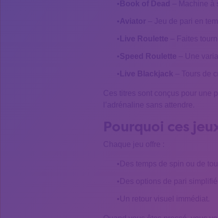
Book of Dead
– Machine à s
Aviator
– Jeu de pari en tem
Live Roulette
– Faites tourn
Speed Roulette
– Une varia
Live Blackjack
– Tours de c
Ces titres sont conçus pour une p
l’adrénaline sans attendre.
Pourquoi ces jeu
Chaque jeu offre :
Des temps de spin ou de tou
Des options de pari simplifié
Un retour visuel immédiat.