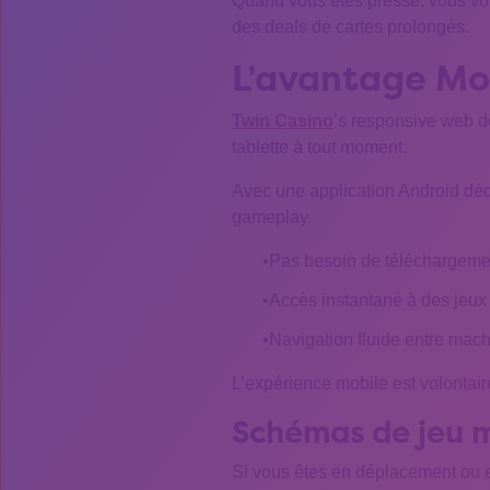
Quand vous êtes pressé, vous voul
des deals de cartes prolongés.
L’avantage Mo
Twin Casino
’s responsive web d
tablette à tout moment.
Avec une application Android dédié
gameplay.
Pas besoin de téléchargement
Accès instantané à des jeux 
Navigation fluide entre machi
L’expérience mobile est volontair
Schémas de jeu m
Si vous êtes en déplacement ou e