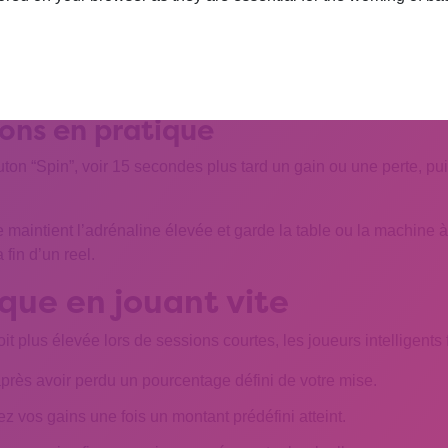
continuez ou vous arrêtez.
 vous prenez souvent des micro-décisions en quelques secondes, g
ions en pratique
ton “Spin”, voir 15 secondes plus tard un gain ou une perte, pui
e maintient l’adrénaline élevée et garde la table ou la machine 
 fin d’un reel.
sque en jouant vite
it plus élevée lors de sessions courtes, les joueurs intelligents f
près avoir perdu un pourcentage défini de votre mise.
z vos gains une fois un montant prédéfini atteint.