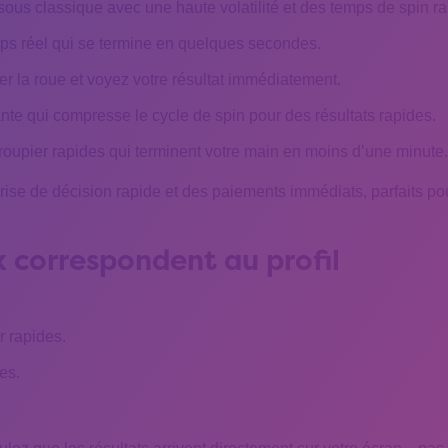
ous classique avec une haute volatilité et des temps de spin ra
ps réel qui se termine en quelques secondes.
er la roue et voyez votre résultat immédiatement.
nte qui compresse le cycle de spin pour des résultats rapides.
roupier rapides qui terminent votre main en moins d’une minute.
rise de décision rapide et des paiements immédiats, parfaits po
x correspondent au profil
r rapides.
es.