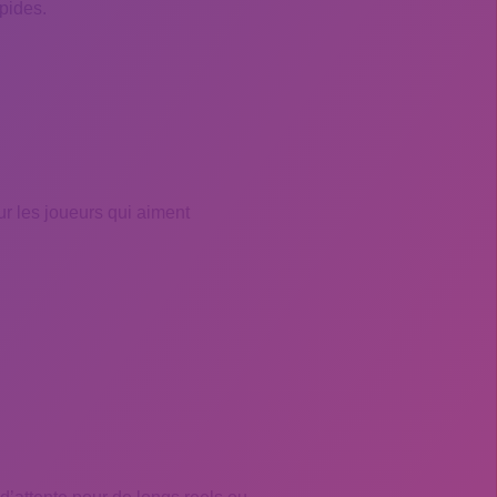
pides.
ur les joueurs qui aiment