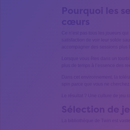
Pourquoi les s
cœurs
Ce n’est pas tous les joueurs qui
satisfaction de voir leur solde sa
accompagner des sessions plus 
Lorsque vous êtes dans un tourbi
plus de temps à l’essence des reel
Dans cet environnement, la tolér
spin parce que vous ne cherchez
Le résultat ? Une culture de jeu ra
Sélection de j
La bibliothèque de Twin est vaste