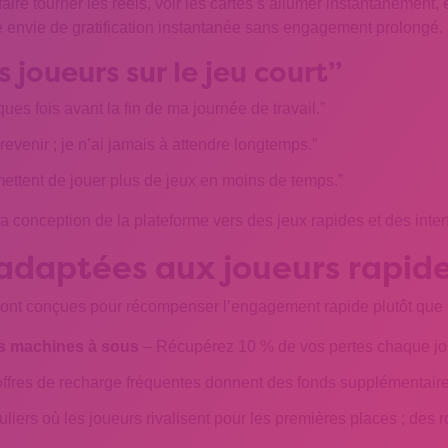
 faire tourner les reels, voir les cartes s’allumer instantanément, 
e envie de gratification instantanée sans engagement prolongé.
s joueurs sur le jeu court”
es fois avant la fin de ma journée de travail.”
 revenir ; je n’ai jamais à attendre longtemps.”
ettent de jouer plus de jeux en moins de temps.”
a conception de la plateforme vers des jeux rapides et des inter
daptées aux joueurs rapid
ont conçues pour récompenser l’engagement rapide plutôt que 
es machines à sous
– Récupérez 10 % de vos pertes chaque jou
ffres de recharge fréquentes donnent des fonds supplémentaire
iers où les joueurs rivalisent pour les premières places ; des 