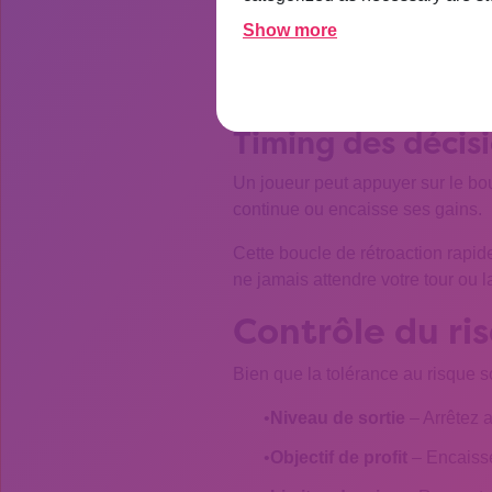
Évaluer
– Décidez si vous 
Show more
L’accent est mis sur la vitesse ;
par une stratégie à long terme.
Timing des décis
Un joueur peut appuyer sur le bou
continue ou encaisse ses gains.
Cette boucle de rétroaction rapid
ne jamais attendre votre tour ou la
Contrôle du ri
Bien que la tolérance au risque so
Niveau de sortie
– Arrêtez a
Objectif de profit
– Encaisse