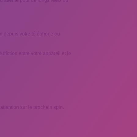
d’attente pour de longs reels ou
on depuis votre téléphone ou
riction entre votre appareil et le
ttention sur le prochain spin.