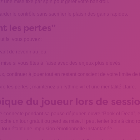
 une mise fixe par spin pour gérer votre bankroll.
der le contrôle sans sacrifier le plaisir des gains rapides.
t les pertes”
utifs, vous pouvez :
ant de revenir au jeu.
ise si vous êtes à l’aise avec des enjeux plus élevés.
, continuer à jouer tout en restant conscient de votre limite de
re les pertes ; maintenez un rythme vif et une mentalité claire.
ique du joueur lors de sessi
se connecte pendant sa pause déjeuner, ouvre “Book of Dead”, e
che un tour gratuit ou perd sa mise. Il peut tenter trois à cinq
tour étant une impulsion émotionnelle instantanée.