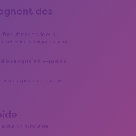
gagnent des
d’une victoire rapide et la
is et évitent la fatigue qui peut
ible de trop réfléchir—passant
 pousser un peu plus à chaque
pide
’excitation instantanée.