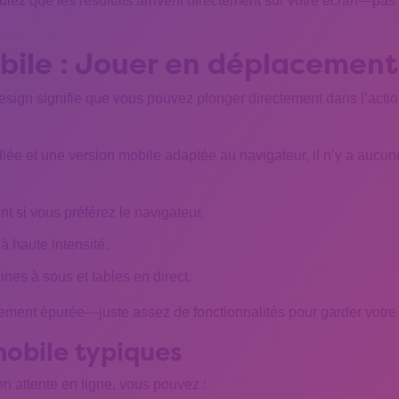
ez que les résultats arrivent directement sur votre écran—pas 
bile : Jouer en déplacement
esign signifie que vous pouvez plonger directement dans l’acti
e et une version mobile adaptée au navigateur, il n’y a aucune f
 si vous préférez le navigateur.
à haute intensité.
nes à sous et tables en direct.
ement épurée—juste assez de fonctionnalités pour garder votre a
obile typiques
n attente en ligne, vous pouvez :