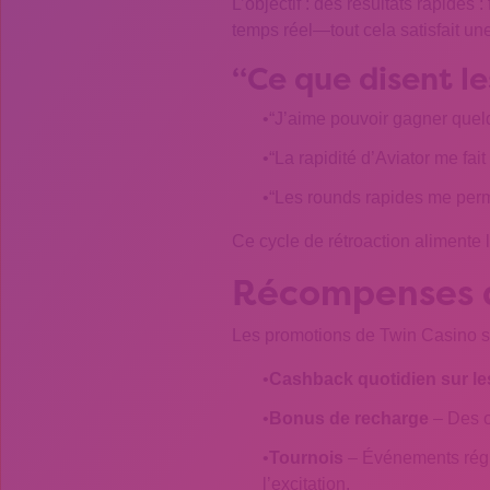
L’objectif : des résultats rapides :
temps réel—tout cela satisfait un
“Ce que disent le
“J’aime pouvoir gagner quelqu
“La rapidité d’Aviator me fait
“Les rounds rapides me perm
Ce cycle de rétroaction alimente l
Récompenses a
Les promotions de Twin Casino s
Cashback quotidien sur l
Bonus de recharge
– Des o
Tournois
– Événements régul
l’excitation.