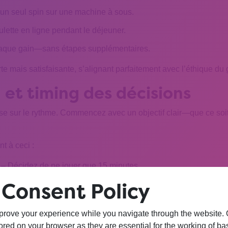
r un seul spin sur une machine à sous.
oulette en ligne pendant le déjeuner.
chaque gain—sans étapes supplémentaires.
rte mais satisfaisante, s’alignant parfaitement avec l’éthique du
 et timing des décisions
se sur le rythme. Commencez avec un objectif clair—que ce soit
t à ceci :
– Décidez de ne jouer que 15 minutes.
 Consent Policy
onnez-en un dans la liste à haute intensité.
deste pour plusieurs tours.
prove your experience while you navigate through the website. Ou
 résultat instantanément.
red on your browser as they are essential for the working of bas